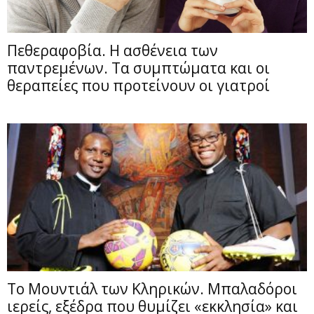
Πεθεραφοβία. Η ασθένεια των
παντρεμένων. Τα συμπτώματα και οι
θεραπείες που προτείνουν οι γιατροί
Το Μουντιάλ των Κληρικών. Μπαλαδόροι
ιερείς, εξέδρα που θυμίζει «εκκλησία» και