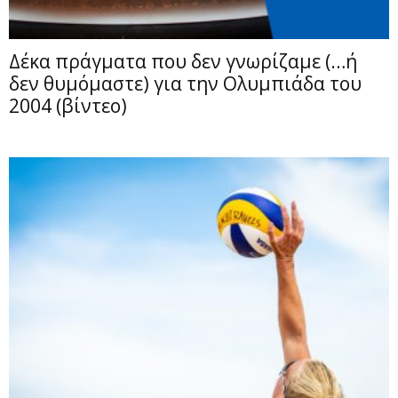
Δέκα πράγματα που δεν γνωρίζαμε (…ή
δεν θυμόμαστε) για την Ολυμπιάδα του
2004 (βίντεο)