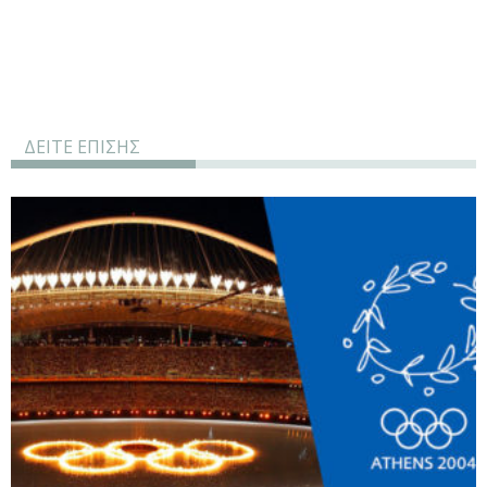
ΔΕΙΤΕ ΕΠΙΣΗΣ