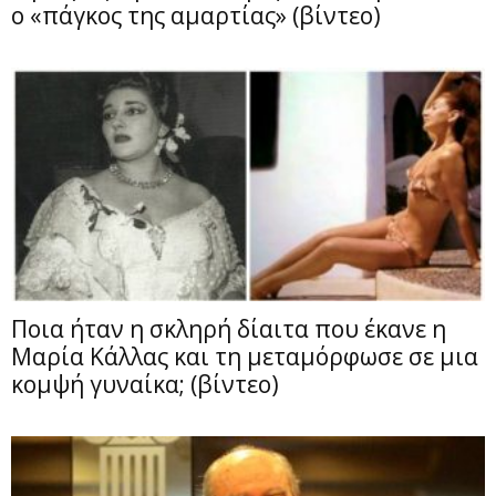
ο «πάγκος της αμαρτίας» (βίντεο)
Ποια ήταν η σκληρή δίαιτα που έκανε η
Μαρία Κάλλας και τη μεταμόρφωσε σε μια
κομψή γυναίκα; (βίντεο)