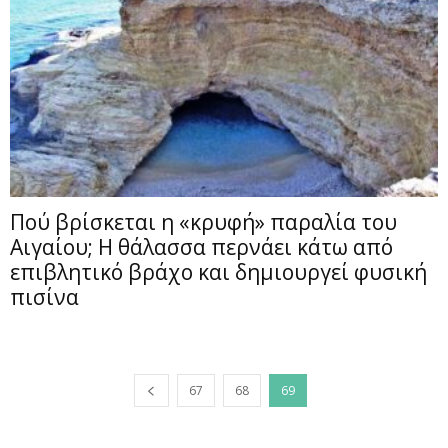
Πού βρίσκεται η «κρυφή» παραλία του
Αιγαίου; Η θάλασσα περνάει κάτω από
επιβλητικό βράχο και δημιουργεί φυσική
πισίνα
67
68
69