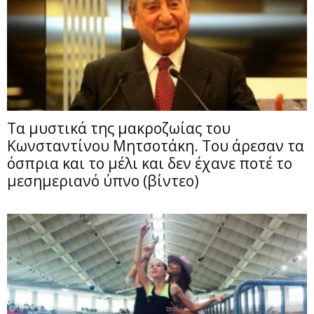
Τα μυστικά της μακροζωίας του
Κωνσταντίνου Μητσοτάκη. Του άρεσαν τα
όσπρια και το μέλι και δεν έχανε ποτέ το
μεσημεριανό ύπνο (βίντεο)