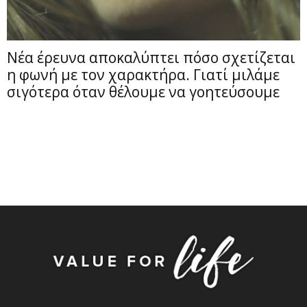
Νέα έρευνα αποκαλύπτει πόσο σχετίζεται
η φωνή με τον χαρακτήρα. Γιατί μιλάμε
σιγότερα όταν θέλουμε να γοητεύσουμε