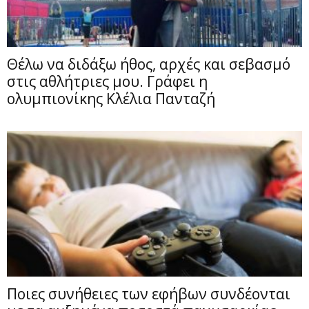
Θέλω να διδάξω ήθος, αρχές και σεβασμό
στις αθλήτριες μου. Γράφει η
ολυμπιονίκης Κλέλια Πανταζή
Ποιες συνήθειες των εφήβων συνδέονται