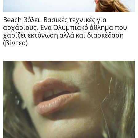
Beach βόλεϊ. Βασικές τεχνικές για
αρχάριους. Ένα Ολυμπιακό άθλημα που
χαρίζει εκτόνωση αλλά και διασκέδαση
(βίντεο)