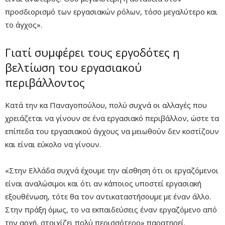
προσδιορισμό των εργασιακών ρόλων, τόσο μεγαλύτερο και
το άγχος».
Γιατί συμφέρει τους εργοδότες η
βελτίωση του εργασιακού
περιβάλλοντος
Κατά την κα Παναγοπούλου, πολύ συχνά οι αλλαγές που
χρειάζεται να γίνουν σε ένα εργασιακό περιβάλλον, ώστε τα
επίπεδα του εργασιακού άγχους να μειωθούν δεν κοστίζουν
και είναι εύκολο να γίνουν.
«Στην Ελλάδα συχνά έχουμε την αίσθηση ότι οι εργαζόμενοι
είναι αναλώσιμοι και ότι αν κάποιος υποστεί εργασιακή
εξουθένωση, τότε θα τον αντικαταστήσουμε με έναν άλλο.
Στην πράξη όμως, το να εκπαιδεύσεις έναν εργαζόμενο από
την αρχή, στοιχίζει πολύ περισσότερο» παρατηρεί.