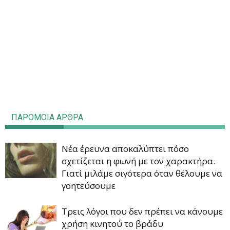
ΠΑΡΟΜΟΙΑ ΑΡΘΡΑ
Νέα έρευνα αποκαλύπτει πόσο
σχετίζεται η φωνή με τον χαρακτήρα.
Γιατί μιλάμε σιγότερα όταν θέλουμε να
γοητεύσουμε
Τρεις λόγοι που δεν πρέπει να κάνουμε
χρήση κινητού το βράδυ