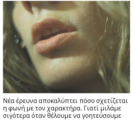
Νέα έρευνα αποκαλύπτει πόσο σχετίζεται
η φωνή με τον χαρακτήρα. Γιατί μιλάμε
σιγότερα όταν θέλουμε να γοητεύσουμε