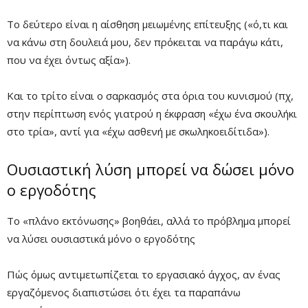
Το δεύτερο είναι η αίσθηση μειωμένης επίτευξης («ό,τι και
να κάνω στη δουλειά μου, δεν πρόκειται να παράγω κάτι,
που να έχει όντως αξία»).
Και το τρίτο είναι ο σαρκασμός στα όρια του κυνισμού (πχ,
στην περίπτωση ενός γιατρού η έκφραση «έχω ένα σκουλήκι
στο τρία», αντί για «έχω ασθενή με σκωληκοειδίτιδα»).
Ουσιαστική λύση μπορεί να δώσει μόνo
ο εργοδότης
Το «πλάνο εκτόνωσης» βοηθάει, αλλά το πρόβλημα μπορεί
να λύσει ουσιαστικά μόνο ο εργοδότης
Πώς όμως αντιμετωπίζεται το εργασιακό άγχος, αν ένας
εργαζόμενος διαπιστώσει ότι έχει τα παραπάνω