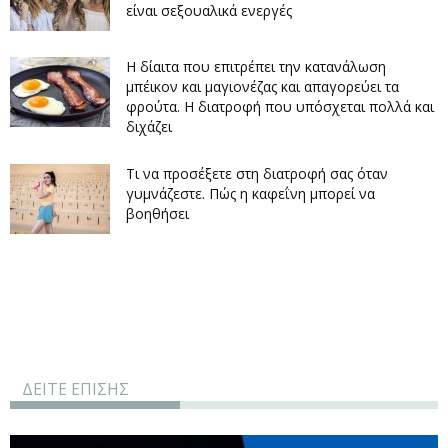
είναι σεξουαλικά ενεργές
Η δίαιτα που επιτρέπει την κατανάλωση
μπέικον και μαγιονέζας και απαγορεύει τα
φρούτα. Η διατροφή που υπόσχεται πολλά και
διχάζει
Τι να προσέξετε στη διατροφή σας όταν
γυμνάζεστε. Πώς η καφεΐνη μπορεί να
βοηθήσει
ΔΕΙΤΕ ΕΠΙΣΗΣ