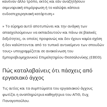
κανέναν άλλο τρόπο, εκτός και εάν αναζητήσουν
σεμιναριακή επιμόρφωση ή το καλύψει κάποια
ενδοεπιχειρησιακή κατάρτιση.»
» Το εύρημα αυτό αποτυπώνει και την ανάγκη των
απασχολούμενων να εκπαιδευτούν και πάνω σε βασικές
δεξιότητες, οι οποίες προφανώς και δεν έχουν καμία σχέση
ή δεν καλύπτονται από το τυπικό αντικείμενο των σπουδών
τους» υπογραμμίζεται σε ανακοίνωση του
Εμποροβιομηχανικού Επιμελητηρίου Θεσσαλονίκης (ΕΒΕΘ).
Πώς καταλαβαίνεις ότι πάσχεις από
εργασιακό άγχος
Τις αιτίες και τα συμπτώματα του εργασιακού άγχους
φωτίζει η αναπληρώτρια καθηγήτρια του ΑΠΘ, Ευχ.
Παναγοπούλου.