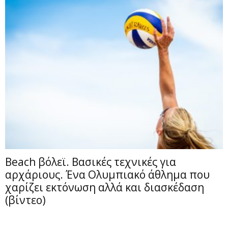
Beach βόλεϊ. Βασικές τεχνικές για
αρχάριους. Ένα Ολυμπιακό άθλημα που
χαρίζει εκτόνωση αλλά και διασκέδαση
(βίντεο)