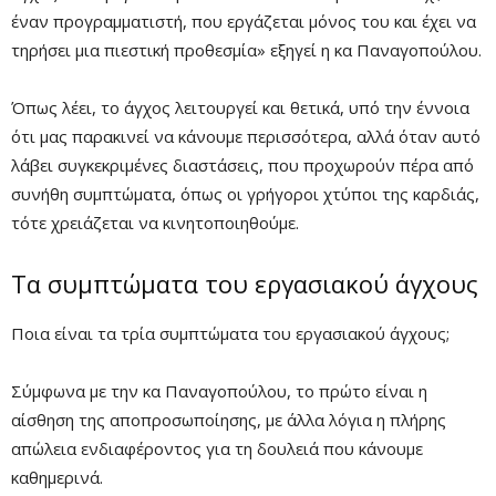
έναν προγραμματιστή, που εργάζεται μόνος του και έχει να
τηρήσει μια πιεστική προθεσμία» εξηγεί η κα Παναγοπούλου.
Όπως λέει, το άγχος λειτουργεί και θετικά, υπό την έννοια
ότι μας παρακινεί να κάνουμε περισσότερα, αλλά όταν αυτό
λάβει συγκεκριμένες διαστάσεις, που προχωρούν πέρα από
συνήθη συμπτώματα, όπως οι γρήγοροι χτύποι της καρδιάς,
τότε χρειάζεται να κινητοποιηθούμε.
Τα συμπτώματα του εργασιακού άγχους
Ποια είναι τα τρία συμπτώματα του εργασιακού άγχους;
Σύμφωνα με την κα Παναγοπούλου, το πρώτο είναι η
αίσθηση της αποπροσωποίησης, με άλλα λόγια η πλήρης
απώλεια ενδιαφέροντος για τη δουλειά που κάνουμε
καθημερινά.