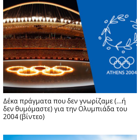
Δέκα πράγματα που δεν γνωρίζαμε (…ή
δεν θυμόμαστε) για την Ολυμπιάδα του
2004 (βίντεο)