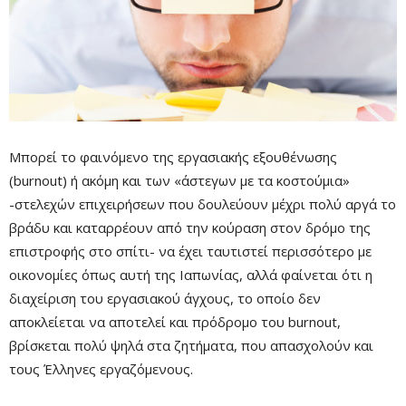
Μπορεί το φαινόμενο της εργασιακής εξουθένωσης
(burnout) ή ακόμη και των «άστεγων με τα κοστούμια»
-στελεχών επιχειρήσεων που δουλεύουν μέχρι πολύ αργά το
βράδυ και καταρρέουν από την κούραση στον δρόμο της
επιστροφής στο σπίτι- να έχει ταυτιστεί περισσότερο με
οικονομίες όπως αυτή της Ιαπωνίας, αλλά φαίνεται ότι η
διαχείριση του εργασιακού άγχους, το οποίο δεν
αποκλείεται να αποτελεί και πρόδρομο του burnout,
βρίσκεται πολύ ψηλά στα ζητήματα, που απασχολούν και
τους Έλληνες εργαζόμενους.