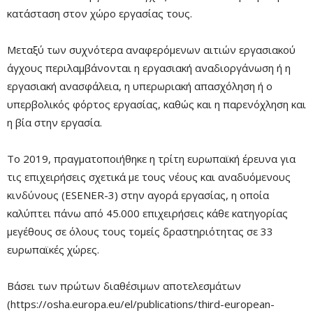
κατάσταση στον χώρο εργασίας τους.
Μεταξύ των συχνότερα αναφερόμενων αιτιών εργασιακού
άγχους περιλαμβάνονται η εργασιακή αναδιοργάνωση ή η
εργασιακή ανασφάλεια, η υπερωριακή απασχόληση ή ο
υπερβολικός φόρτος εργασίας, καθώς και η παρενόχληση και
η βία στην εργασία.
Το 2019, πραγματοποιήθηκε η τρίτη ευρωπαϊκή έρευνα για
τις επιχειρήσεις σχετικά με τους νέους και αναδυόμενους
κινδύνους (ESENER-3) στην αγορά εργασίας, η οποία
καλύπτει πάνω από 45.000 επιχειρήσεις κάθε κατηγορίας
μεγέθους σε όλους τους τομείς δραστηριότητας σε 33
ευρωπαϊκές χώρες.
Βάσει των πρώτων διαθέσιμων αποτελεσμάτων
(https://osha.europa.eu/el/publications/third-european-