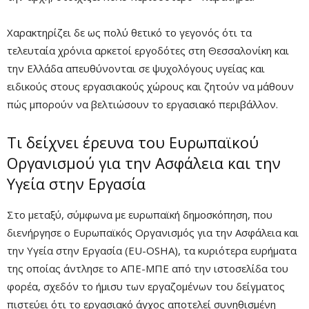
Χαρακτηρίζει δε ως πολύ θετικό το γεγονός ότι τα
τελευταία χρόνια αρκετοί εργοδότες στη Θεσσαλονίκη και
την Ελλάδα απευθύνονται σε ψυχολόγους υγείας και
ειδικούς στους εργασιακούς χώρους και ζητούν να μάθουν
πώς μπορούν να βελτιώσουν το εργασιακό περιβάλλον.
Τι δείχνει έρευνα του Ευρωπαϊκού
Οργανισμού για την Ασφάλεια και την
Υγεία στην Εργασία
Στο μεταξύ, σύμφωνα με ευρωπαϊκή δημοσκόπηση, που
διενήργησε ο Ευρωπαϊκός Οργανισμός για την Ασφάλεια και
την Υγεία στην Εργασία (EU-OSHA), τα κυριότερα ευρήματα
της οποίας άντλησε το ΑΠΕ-ΜΠΕ από την ιστοσελίδα του
φορέα, σχεδόν το ήμισυ των εργαζομένων του δείγματος
πιστεύει ότι το εργασιακό άγχος αποτελεί συνηθισμένη