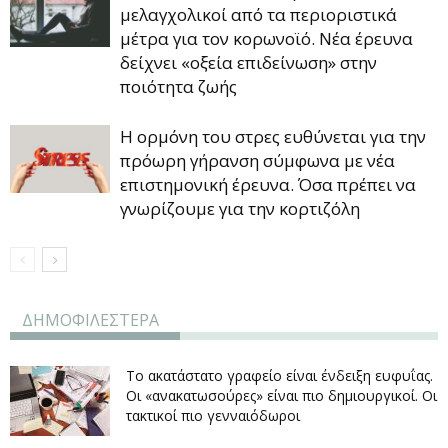
μελαγχολικοί από τα περιοριστικά
μέτρα για τον κορωνοϊό. Νέα έρευνα
δείχνει «οξεία επιδείνωση» στην
ποιότητα ζωής
Η ορμόνη του στρες ευθύνεται για την
πρόωρη γήρανση σύμφωνα με νέα
επιστημονική έρευνα. Όσα πρέπει να
γνωρίζουμε για την κορτιζόλη
ΔΗΜΟΦΙΛΕΣΤΕΡΑ
Το ακατάστατο γραφείο είναι ένδειξη ευφυΐας.
Οι «ανακατωσούρες» είναι πιο δημιουργικοί. Οι
τακτικοί πιο γενναιόδωροι