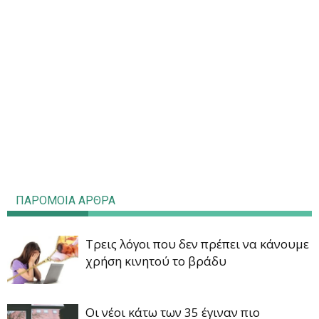
ΠΑΡΟΜΟΙΑ ΑΡΘΡΑ
Τρεις λόγοι που δεν πρέπει να κάνουμε
χρήση κινητού το βράδυ
Οι νέοι κάτω των 35 έγιναν πιο