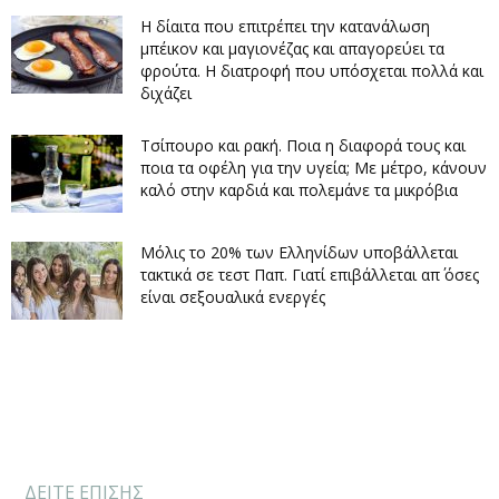
Η δίαιτα που επιτρέπει την κατανάλωση
μπέικον και μαγιονέζας και απαγορεύει τα
φρούτα. Η διατροφή που υπόσχεται πολλά και
διχάζει
Τσίπουρο και ρακή. Ποια η διαφορά τους και
ποια τα οφέλη για την υγεία; Με μέτρο, κάνουν
καλό στην καρδιά και πολεμάνε τα μικρόβια
Μόλις το 20% των Ελληνίδων υποβάλλεται
τακτικά σε τεστ Παπ. Γιατί επιβάλλεται απ΄ όσες
είναι σεξουαλικά ενεργές
ΔΕΙΤΕ ΕΠΙΣΗΣ