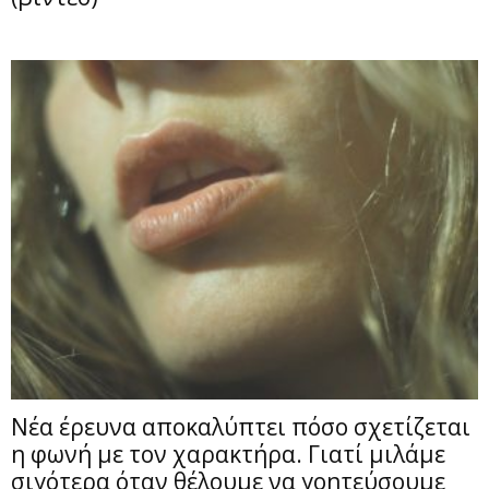
Νέα έρευνα αποκαλύπτει πόσο σχετίζεται
η φωνή με τον χαρακτήρα. Γιατί μιλάμε
σιγότερα όταν θέλουμε να γοητεύσουμε