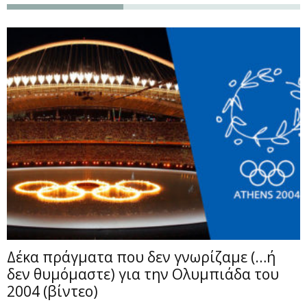
Δέκα πράγματα που δεν γνωρίζαμε (…ή
δεν θυμόμαστε) για την Ολυμπιάδα του
2004 (βίντεο)