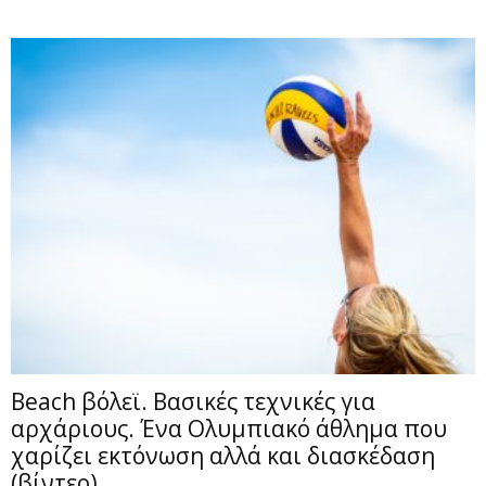
Beach βόλεϊ. Βασικές τεχνικές για
αρχάριους. Ένα Ολυμπιακό άθλημα που
χαρίζει εκτόνωση αλλά και διασκέδαση
(βίντεο)