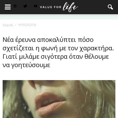
Αρχική
ΨΥΧΟΛΟΓΙΑ
Νέα έρευνα αποκαλύπτει πόσο
σχετίζεται η φωνή με τον χαρακτήρα.
Γιατί μιλάμε σιγότερα όταν θέλουμε
να γοητεύσουμε