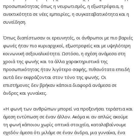
προσωπικότητας όπως η νευρωτισμός, η εξωστρέφεια, η
ανεκτικότητα σε νέες εμπειρίες, η συγκαταβατικότητα και η
συνείδηση.
Όπως διαπίστωσαν οι ερευνητές, οι άνθρωποι με πιο βαριές
φωνές ήταν πιο κυριαρχικοί, εξωστρεφείς και με υψηλότερη
κοινωνική σεξουαλικότητα. Ωστόσο, η σχέση ανάμεσα στη
χροιά της φωνής και τα άλλα χαρακτηριστικά της
προσωπικότητας ήταν λιγότερο σαφής, πιθανότατα επειδή
αυτά δεν εκφράζονται στον τόνο της φωνής. Οι
επιστήμονες δεν βρήκαν κάποια διαφορά ανάμεσα σε
άνδρες και γυναίκες.
«Η φωνή των ανθρώπων μπορεί να προξενήσει τεράστια και
άμεση εντύπωση σε έναν άλλον. Ακόμα κι αν απλώς ακούμε
τη φωνή κάποιου χωρίς οπτικά στοιχεία, καταλαβαίνουμε
σχεδόν άμεσα ότι μιλάμε σε έναν άνδρα, μια γυναίκα, ένα