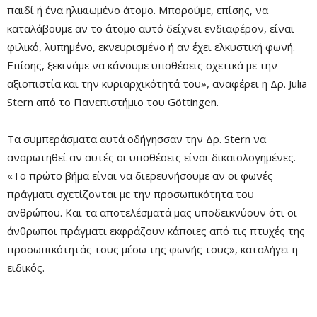
παιδί ή ένα ηλικιωμένο άτομο. Μπορούμε, επίσης, να
καταλάβουμε αν το άτομο αυτό δείχνει ενδιαφέρον, είναι
φιλικό, λυπημένο, εκνευρισμένο ή αν έχει ελκυστική φωνή.
Επίσης, ξεκινάμε να κάνουμε υποθέσεις σχετικά με την
αξιοπιστία και την κυριαρχικότητά του», αναφέρει η Δρ. Julia
Stern από το Πανεπιστήμιο του Göttingen.
Τα συμπεράσματα αυτά οδήγησσαν την Δρ. Stern να
αναρωτηθεί αν αυτές οι υποθέσεις είναι δικαιολογημένες.
«Το πρώτο βήμα είναι να διερευνήσουμε αν οι φωνές
πράγματι σχετίζονται με την προσωπικότητα του
ανθρώπου. Και τα αποτελέσματά μας υποδεικνύουν ότι οι
άνθρωποι πράγματι εκφράζουν κάποιες από τις πτυχές της
προσωπικότητάς τους μέσω της φωνής τους», καταλήγει η
ειδικός.