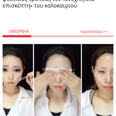
επισκέπτη» του καλοκαιριού
ΟΜΟΡΦΙΑ
περισσότερα >>