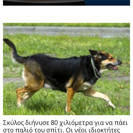
Σκύλος διήνυσε 80 χιλιόμετρα για να πάει
στο παλιό του σπίτι. Οι νέοι ιδιοκτήτες