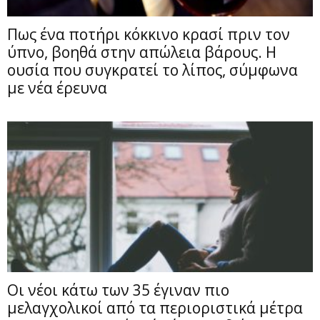
Πως ένα ποτήρι κόκκινο κρασί πριν τον
ύπνο, βοηθά στην απώλεια βάρους. Η
ουσία που συγκρατεί το λίπος, σύμφωνα
με νέα έρευνα
Οι νέοι κάτω των 35 έγιναν πιο
μελαγχολικοί από τα περιοριστικά μέτρα