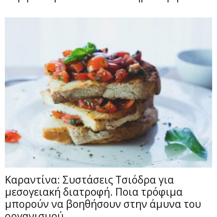
Καραντίνα: Συστάσεις Τσιόδρα για
μεσογειακή διατροφή. Ποια τρόφιμα
μπορούν να βοηθήσουν στην άμυνα του
οργανισμού