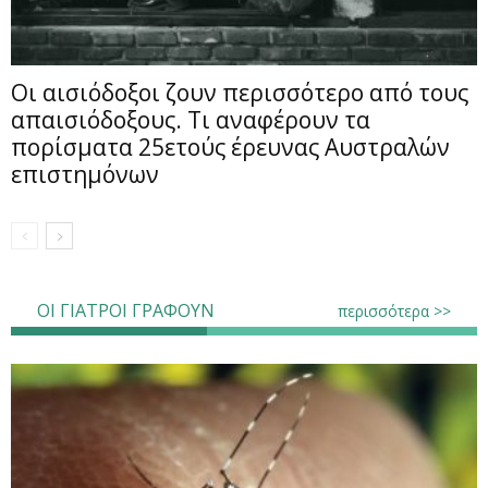
Οι αισιόδοξοι ζουν περισσότερο από τους
απαισιόδοξους. Τι αναφέρουν τα
πορίσματα 25ετούς έρευνας Αυστραλών
επιστημόνων
ΟΙ ΓΙΑΤΡΟΙ ΓΡΑΦΟΥΝ
περισσότερα >>