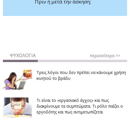
Πριν ή μετά την άσκηση;
ΨΥΧΟΛΟΓΙΑ
περισσότερα >>
Τρεις λόγοι που δεν πρέπει να κάνουμε χρήση
κινητού το βράδυ
Τι είναι το «εργασιακό άγχος» και πως
διακρίνουμε τα συμπτώματα. Τι ρόλο παίζει ο
εργοδότης και πως αντιμετωπίζεται