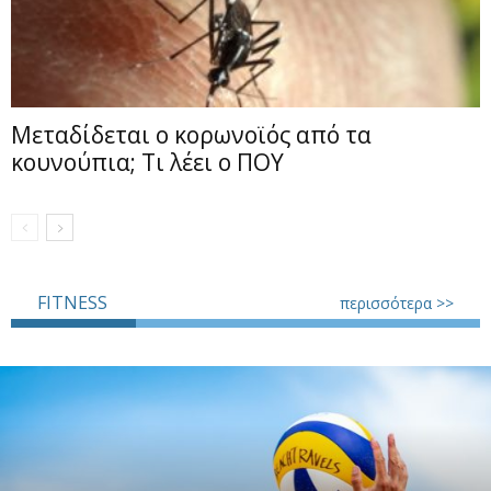
Μεταδίδεται ο κορωνοϊός από τα
κουνούπια; Τι λέει ο ΠΟΥ
FITNESS
περισσότερα >>