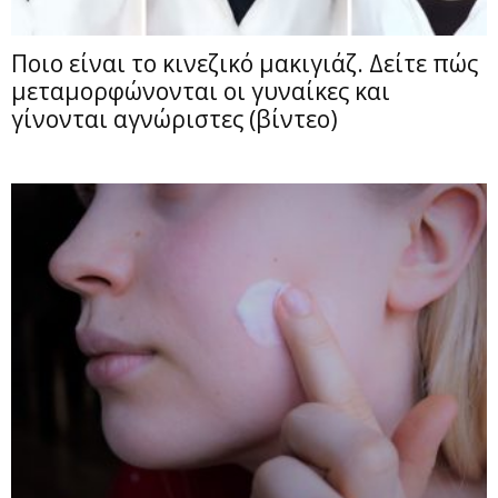
Ποιο είναι το κινεζικό μακιγιάζ. Δείτε πώς
μεταμορφώνονται οι γυναίκες και
γίνονται αγνώριστες (βίντεο)