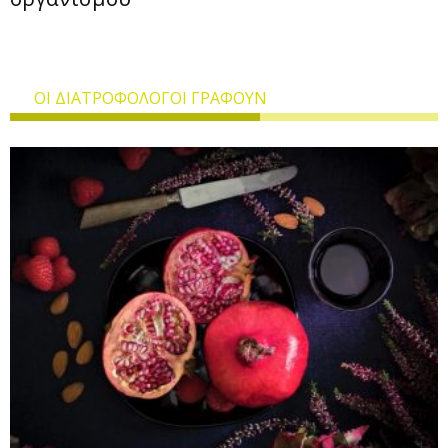
ΟΙ ΔΙΑΤΡΟΦΟΛΟΓΟΙ ΓΡΑΦΟΥΝ