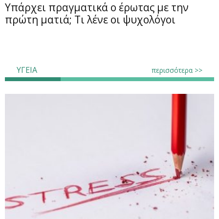
Υπάρχει πραγματικά ο έρωτας με την
πρώτη ματιά; Τι λένε οι ψυχολόγοι
ΥΓΕΙΑ
περισσότερα >>