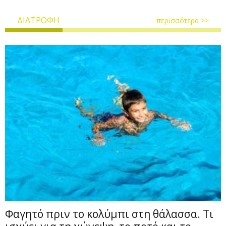
ΔΙΑΤΡΟΦΗ
περισσότερα >>
Φαγητό πριν το κολύμπι στη θάλασσα. Τι