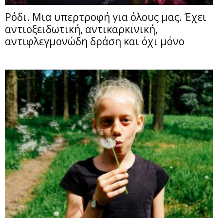
Ρόδι. Μια υπερτροφή για όλους μας. Έχει
αντιοξειδωτική, αντικαρκινική,
αντιφλεγμονώδη δράση και όχι μόνο