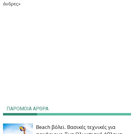
άνδρες»
ΠΑΡΟΜΟΙΑ ΑΡΘΡΑ
Beach βόλεϊ. Βασικές τεχνικές για