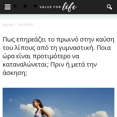
Αρχική
FEATURED
Πως επηρεάζει το πρωινό στην καύση
του λίπους από τη γυμναστική. Ποια
ώρα είναι προτιμότερο να
καταναλώνεται; Πριν ή μετά την
άσκηση;