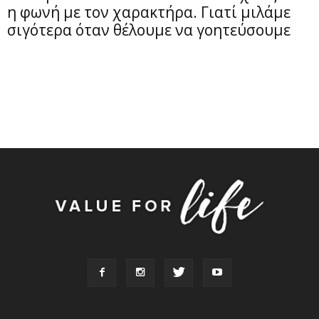
η φωνή με τον χαρακτήρα. Γιατί μιλάμε
σιγότερα όταν θέλουμε να γοητεύσουμε