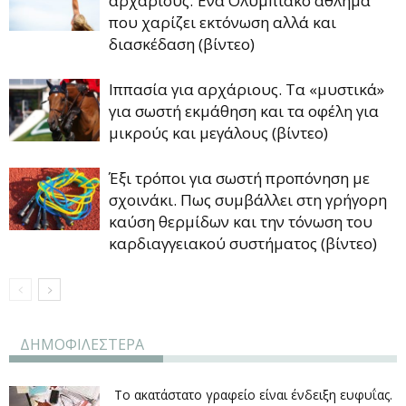
αρχάριους. Ένα Ολυμπιακό άθλημα
που χαρίζει εκτόνωση αλλά και
διασκέδαση (βίντεο)
Ιππασία για αρχάριους. Τα «μυστικά»
για σωστή εκμάθηση και τα οφέλη για
μικρούς και μεγάλους (βίντεο)
Έξι τρόποι για σωστή προπόνηση με
σχοινάκι. Πως συμβάλλει στη γρήγορη
καύση θερμίδων και την τόνωση του
καρδιαγγειακού συστήματος (βίντεο)
ΔΗΜΟΦΙΛΕΣΤΕΡΑ
Το ακατάστατο γραφείο είναι ένδειξη ευφυΐας.