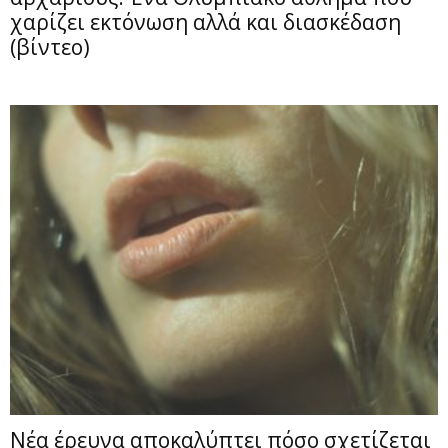
χαρίζει εκτόνωση αλλά και διασκέδαση
(βίντεο)
Νέα έρευνα αποκαλύπτει πόσο σχετίζεται