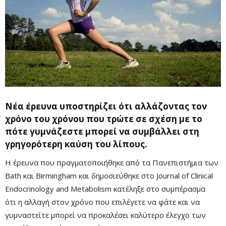
Νέα έρευνα υποστηρίζει ότι αλλάζοντας τον
χρόνο του χρόνου που τρώτε σε σχέση με το
πότε γυμνάζεστε μπορεί να συμβάλλει στη
γρηγορότερη καύση του λίπους.
Η έρευνα που πραγματοποιήθηκε από τα Πανεπιστήμια των
Bath και Birmingham και δημοσιεύθηκε στο Journal of Clinical
Endocrinology and Metabolism κατέληξε στο συμπέρασμα
ότι η αλλαγή στον χρόνο που επιλέγετε να φάτε και να
γυμναστείτε μπορεί να προκαλέσει καλύτερο έλεγχο των