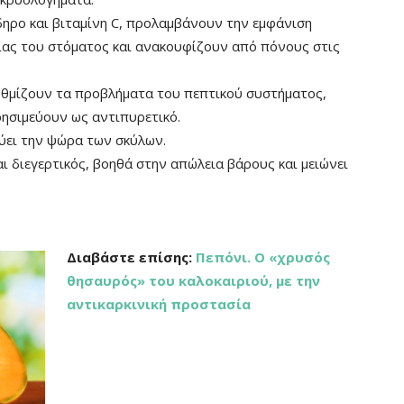
δηρο και βιταμίνη C, προλαμβάνουν την εμφάνιση
ίας του στόματος και ανακουφίζουν από πόνους στις
υθμίζουν τα προβλήματα του πεπτικού συστήματος,
ησιμεύουν ως αντιπυρετικό.
εύει την ψώρα των σκύλων.
αι διεγερτικός, βοηθά στην απώλεια βάρους και μειώνει
Διαβάστε επίσης:
Πεπόνι. Ο «χρυσός
θησαυρός» του καλοκαιριού, με την
αντικαρκινική προστασία