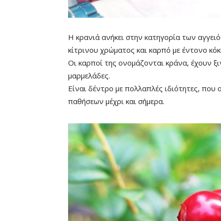
Η κρανιά ανήκει στην κατηγορία των αγγειό
κίτρινου χρώματος και καρπό με έντονο κόκ
Οι καρποί της ονομάζονται κράνα, έχουν ξι
μαρμελάδες.
Είναι δέντρο με πολλαπλές ιδιότητες, που 
παθήσεων μέχρι και σήμερα.
Mute