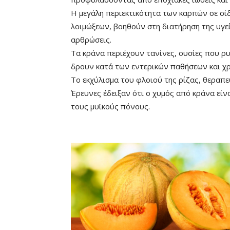
Η μεγάλη περιεκτικότητα των καρπών σε σί
λοιμώξεων, βοηθούν στη διατήρηση της υγε
αρθρώσεις.
Τα κράνα περιέχουν τανίνες, ουσίες που ρ
δρουν κατά των εντερικών παθήσεων και χρ
Το εκχύλισμα του φλοιού της ρίζας, θεραπ
Έρευνες έδειξαν ότι ο χυμός από κράνα είν
τους μυϊκούς πόνους.