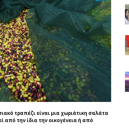
σιακό τραπέζι είναι μια χωριάτικη σαλάτα
εί από την ίδια την οικογένεια ή από