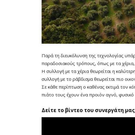
Παρά τη διευκόλυνση της τεχνολογίας υπάρ
παραδοσιακούς τρόπους, όπως με τα χέρια, 
Η συλλογή με τα χέρια θεωρείται η καλύτε
συλλογή με το ράβδισμα θεωρείται πιο οικον
Σε κάθε περίπτωση ο καθένας εκτιμά τον κ
πιάτο τους έχουν ένα προιόν αγνό, φυσικό 
Δείτε το βίντεο του συνεργάτη μα