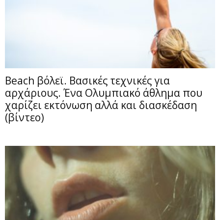
Beach βόλεϊ. Βασικές τεχνικές για
αρχάριους. Ένα Ολυμπιακό άθλημα που
χαρίζει εκτόνωση αλλά και διασκέδαση
(βίντεο)