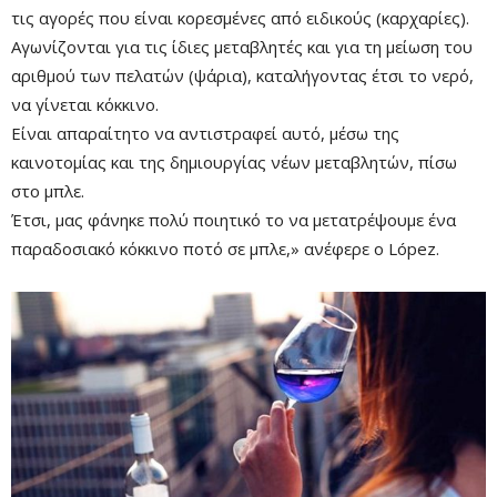
τις αγορές που είναι κορεσμένες από ειδικούς (καρχαρίες).
Αγωνίζονται για τις ίδιες μεταβλητές και για τη μείωση του
αριθμού των πελατών (ψάρια), καταλήγοντας έτσι το νερό,
να γίνεται κόκκινο.
Είναι απαραίτητο να αντιστραφεί αυτό, μέσω της
καινοτομίας και της δημιουργίας νέων μεταβλητών, πίσω
στο μπλε.
Έτσι, μας φάνηκε πολύ ποιητικό το να μετατρέψουμε ένα
παραδοσιακό κόκκινο ποτό σε μπλε,» ανέφερε ο López.