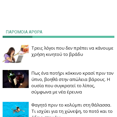
ΠΑΡΟΜΟΙΑ ΑΡΘΡΑ
Τρεις λόγοι που δεν πρέπει να κάνουμε
χρήση κινητού το βράδυ
Πως ένα ποτήρι κόκκινο κρασί πριν τον
ύπνο, βοηθά στην απώλεια βάρους. Η
ουσία που συγκρατεί το λίπος,
σύμφωνα με νέα έρευνα
Φαγητό πριν το κολύμπι στη θάλασσα.
Τι ισχύει για τη χώνεψη, το ποτό και το