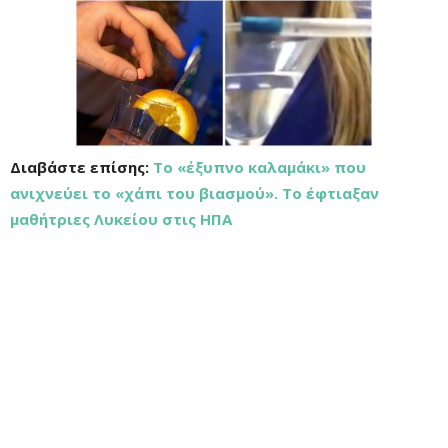
Διαβάστε επίσης:
Το «έξυπνο καλαμάκι» που
ανιχνεύει το «χάπι του βιασμού». Το έφτιαξαν
μαθήτριες Λυκείου στις ΗΠΑ