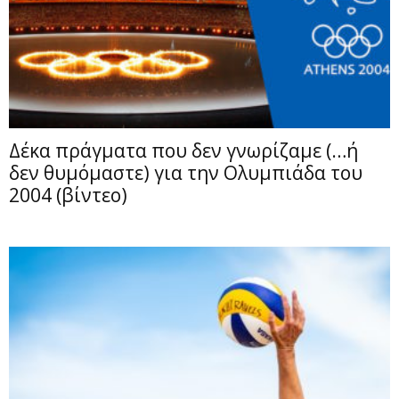
Δέκα πράγματα που δεν γνωρίζαμε (…ή
δεν θυμόμαστε) για την Ολυμπιάδα του
2004 (βίντεο)