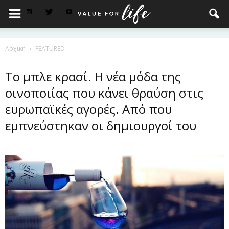
Αρχική
FEATURED
Το μπλε κρασί. Η νέα μόδα της
οινοποιίας που κάνει θραύση στις
ευρωπαϊκές αγορές. Από που
εμπνεύστηκαν οι δημιουργοί του