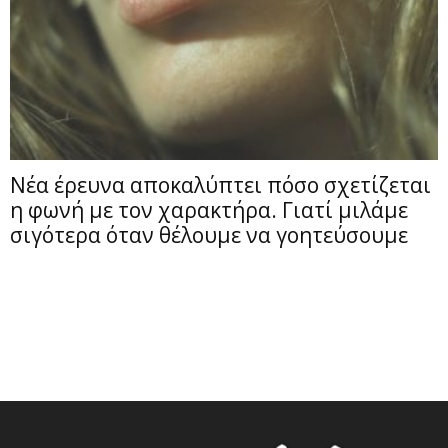
Νέα έρευνα αποκαλύπτει πόσο σχετίζεται
η φωνή με τον χαρακτήρα. Γιατί μιλάμε
σιγότερα όταν θέλουμε να γοητεύσουμε