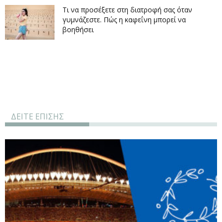
Τι να προσέξετε στη διατροφή σας όταν
γυμνάζεστε. Πώς η καφεΐνη μπορεί να
βοηθήσει
ΔΕΙΤΕ ΕΠΙΣΗΣ