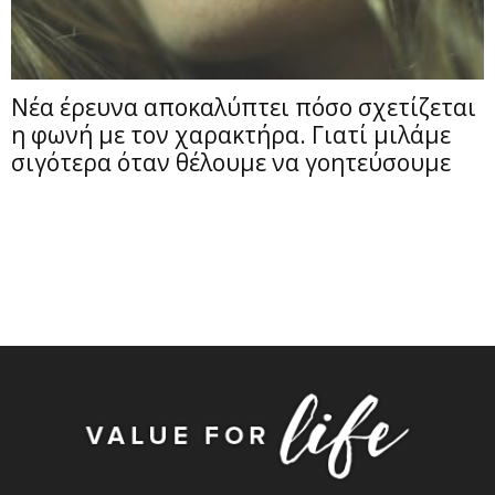
Νέα έρευνα αποκαλύπτει πόσο σχετίζεται
η φωνή με τον χαρακτήρα. Γιατί μιλάμε
σιγότερα όταν θέλουμε να γοητεύσουμε