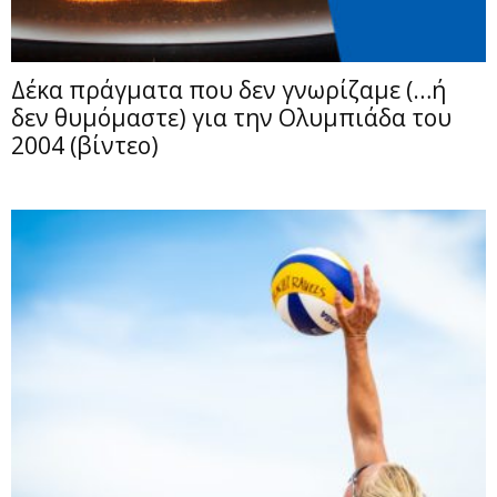
Δέκα πράγματα που δεν γνωρίζαμε (…ή
δεν θυμόμαστε) για την Ολυμπιάδα του
2004 (βίντεο)