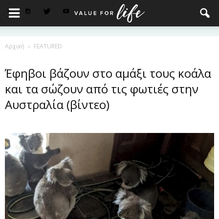
Αρχική
FEATURED
Έφηβοι βάζουν στο αμάξι τους κοάλα
και τα σώζουν από τις φωτιές στην
Αυστραλία (βίντεο)