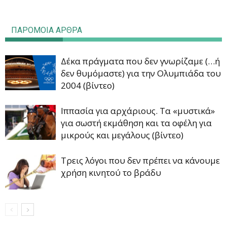
ΠΑΡΟΜΟΙΑ ΑΡΘΡΑ
Δέκα πράγματα που δεν γνωρίζαμε (…ή
δεν θυμόμαστε) για την Ολυμπιάδα του
2004 (βίντεο)
Ιππασία για αρχάριους. Τα «μυστικά»
για σωστή εκμάθηση και τα οφέλη για
μικρούς και μεγάλους (βίντεο)
Τρεις λόγοι που δεν πρέπει να κάνουμε
χρήση κινητού το βράδυ