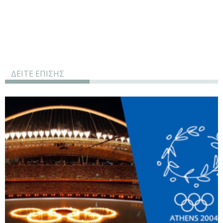
ΔΕΙΤΕ ΕΠΙΣΗΣ