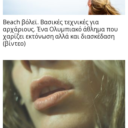
Beach βόλεϊ. Βασικές τεχνικές για
αρχάριους. Ένα Ολυμπιακό άθλημα που
χαρίζει εκτόνωση αλλά και διασκέδαση
(βίντεο)