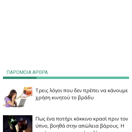
ΠΑΡΟΜΟΙΑ ΑΡΘΡΑ
Τρεις λόγοι που δεν πρέπει να κάνουμε
χρήση κινητού το βράδυ
Πως ένα ποτήρι κόκκινο κρασί πριν τον
ύπνο, βοηθά στην απώλεια βάρους. Η