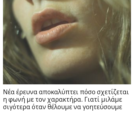
Νέα έρευνα αποκαλύπτει πόσο σχετίζεται
η φωνή με τον χαρακτήρα. Γιατί μιλάμε
σιγότερα όταν θέλουμε να γοητεύσουμε