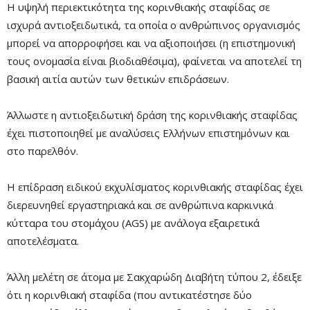
Η υψηλή περιεκτικότητα της κορινθιακής σταφίδας σε
ισχυρά αντιοξειδωτικά, τα οποία ο ανθρώπινος οργανισμός
μπορεί να απορροφήσει και να αξιοποιήσει (η επιστημονική
τους ονομασία είναι βιοδιαθέσιμα), φαίνεται να αποτελεί τη
βασική αιτία αυτών των θετικών επιδράσεων.
Άλλωστε η αντιοξειδωτική δράση της κορινθιακής σταφίδας
έχει πιστοποιηθεί με αναλύσεις Ελλήνων επιστημόνων και
στο παρελθόν.
Η επίδραση ειδικού εκχυλίσματος κορινθιακής σταφίδας έχει
διερευνηθεί εργαστηριακά και σε ανθρώπινα καρκινικά
κύτταρα του στομάχου (AGS) με ανάλογα εξαιρετικά
αποτελέσματα.
Άλλη μελέτη σε άτομα με Σακχαρώδη Διαβήτη τύπου 2, έδειξε
ότι η κορινθιακή σταφίδα (που αντικατέστησε δύο