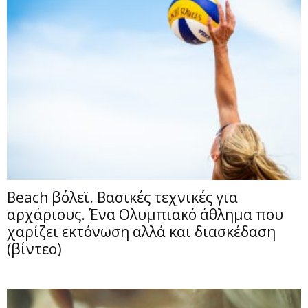
Beach βόλεϊ. Βασικές τεχνικές για
αρχάριους. Ένα Ολυμπιακό άθλημα που
χαρίζει εκτόνωση αλλά και διασκέδαση
(βίντεο)