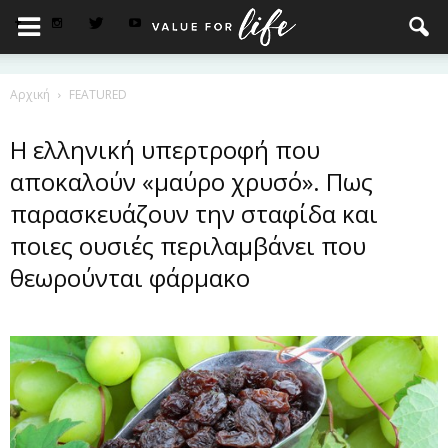
Αρχική
FEATURED
Η ελληνική υπερτροφή που
αποκαλούν «μαύρο χρυσό». Πως
παρασκευάζουν την σταφίδα και
ποιες ουσιές περιλαμβάνει που
θεωρούνται φάρμακο