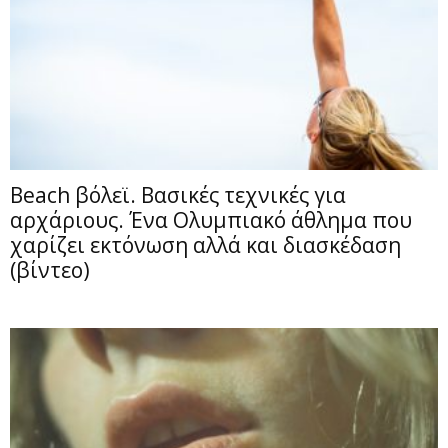
Beach βόλεϊ. Βασικές τεχνικές για
αρχάριους. Ένα Ολυμπιακό άθλημα που
χαρίζει εκτόνωση αλλά και διασκέδαση
(βίντεο)