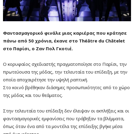
Φαντασμαγορικό φινάλε μιας καριέρας που κράτησε
πάνω από 50 χρόνια, έκανε στο Théâtre du Châtelet
στο Παρίσι, ο Ζαν Πολ Γκοτιέ.
Ο κορυφαίος σχεδιαστής πραγματοποίησε στο Παρίσι, την
πρωτεύουσα της μόδας, την τελευταία του επίδειξη, με την
Mute
οποία αποχαιρέτησε την υψηλή ραπτική.
Στο κοινό βρέθηκαν διάσημες προσωπικότητες από το χώρο
της μόδας και του θεάματος.
Στην τελευταία του επίδειξη δεν έλειψαν οι εκπλήξεις και οι
φαντασμαγορικές εμφανίσεις που τράβηξαν τα βλέμματα,
όπως όταν ένα από τα μοντέλα της επίδειξης βγήκε μέσα