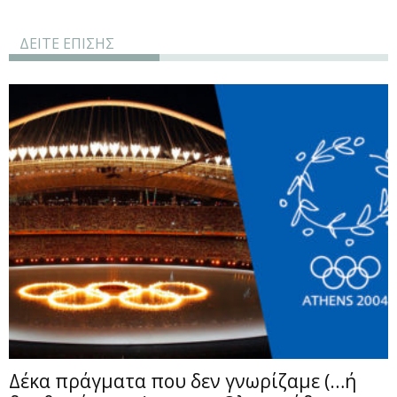
ΔΕΙΤΕ ΕΠΙΣΗΣ
Δέκα πράγματα που δεν γνωρίζαμε (…ή