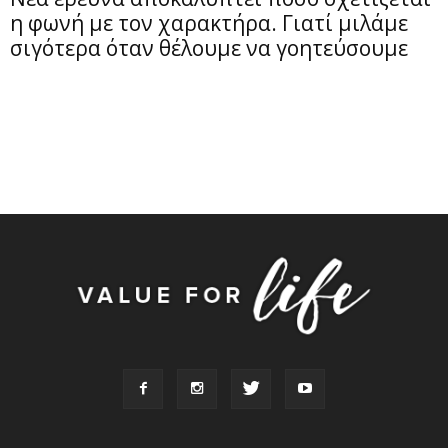
η φωνή με τον χαρακτήρα. Γιατί μιλάμε
σιγότερα όταν θέλουμε να γοητεύσουμε