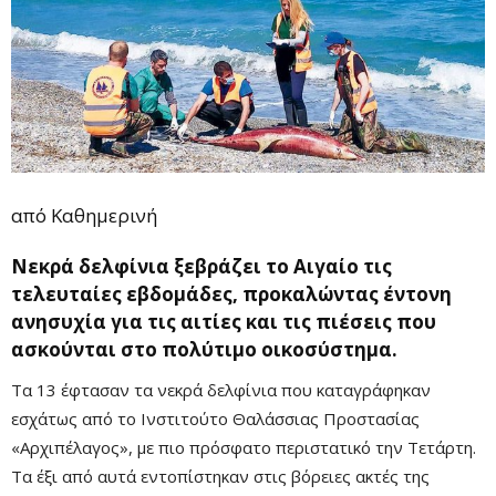
από
Καθημερινή
Νεκρά δελφίνια ξεβράζει το Αιγαίο τις
τελευταίες εβδομάδες, προκαλώντας έντονη
ανησυχία για τις αιτίες και τις πιέσεις που
ασκούνται στο πολύτιμο οικοσύστημα.
Τα 13 έφτασαν τα νεκρά δελφίνια που καταγράφηκαν
εσχάτως από το Ινστιτούτο Θαλάσσιας Προστασίας
«Αρχιπέλαγος», με πιο πρόσφατο περιστατικό την Τετάρτη.
Τα έξι από αυτά εντοπίστηκαν στις βόρειες ακτές της