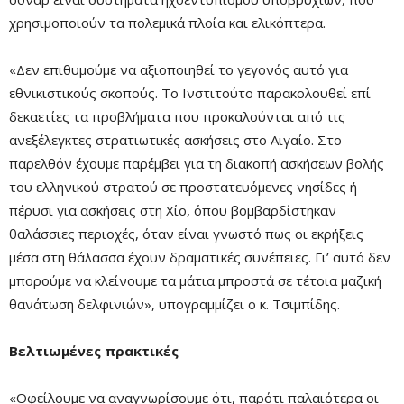
χρησιμοποιούν τα πολεμικά πλοία και ελικόπτερα.
«Δεν επιθυμούμε να αξιοποιηθεί το γεγονός αυτό για
εθνικιστικούς σκοπούς. Το Ινστιτούτο παρακολουθεί επί
δεκαετίες τα προβλήματα που προκαλούνται από τις
ανεξέλεγκτες στρατιωτικές ασκήσεις στο Αιγαίο. Στο
παρελθόν έχουμε παρέμβει για τη διακοπή ασκήσεων βολής
του ελληνικού στρατού σε προστατευόμενες νησίδες ή
πέρυσι για ασκήσεις στη Χίο, όπου βομβαρδίστηκαν
θαλάσσιες περιοχές, όταν είναι γνωστό πως οι εκρήξεις
μέσα στη θάλασσα έχουν δραματικές συνέπειες. Γι’ αυτό δεν
μπορούμε να κλείνουμε τα μάτια μπροστά σε τέτοια μαζική
θανάτωση δελφινιών», υπογραμμίζει ο κ. Τσιμπίδης.
Βελτιωμένες πρακτικές
«Οφείλουμε να αναγνωρίσουμε ότι, παρότι παλαιότερα οι