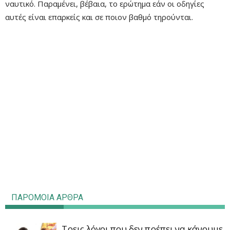
ναυτικό. Παραμένει, βέβαια, το ερώτημα εάν οι οδηγίες
αυτές είναι επαρκείς και σε ποιον βαθμό τηρούνται.
ΠΑΡΟΜΟΙΑ ΑΡΘΡΑ
Τρεις λόγοι που δεν πρέπει να κάνουμε