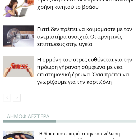
χρήση κινητού το βράδυ
Γιατί δεν πρέπει να κοιμόμαστε με τον
ανεμιστήρα ανοιχτό. Οι αρνητικές
επιπτώσεις στην υγεία
Η ορμόνη του στρες ευθύνεται για την
πρόωρη γήρανση σύμφωνα με νέα
επιστημονική έρευνα. Όσα πρέπει να
γνωρίζουμε για την κορτιζόλη
ΔΗΜΟΦΙΛΕΣΤΕΡΑ
Η δίαιτα που επιτρέπει την κατανάλωση