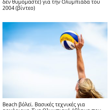
δεν θυμόμαστε) για την Ολυμπιάδα του
2004 (βίντεο)
Beach βόλεϊ. Βασικές τεχνικές για