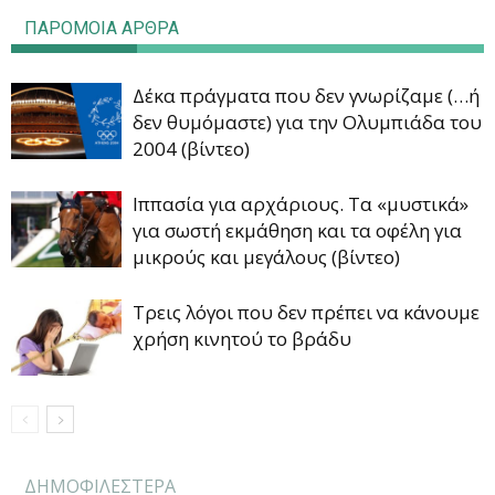
ΠΑΡΟΜΟΙΑ ΑΡΘΡΑ
Δέκα πράγματα που δεν γνωρίζαμε (…ή
δεν θυμόμαστε) για την Ολυμπιάδα του
2004 (βίντεο)
Ιππασία για αρχάριους. Τα «μυστικά»
για σωστή εκμάθηση και τα οφέλη για
μικρούς και μεγάλους (βίντεο)
Τρεις λόγοι που δεν πρέπει να κάνουμε
χρήση κινητού το βράδυ
ΔΗΜΟΦΙΛΕΣΤΕΡΑ