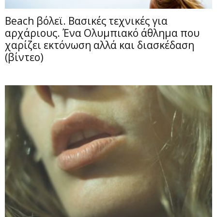
Beach βόλεϊ. Βασικές τεχνικές για
αρχάριους. Ένα Ολυμπιακό άθλημα που
χαρίζει εκτόνωση αλλά και διασκέδαση
(βίντεο)