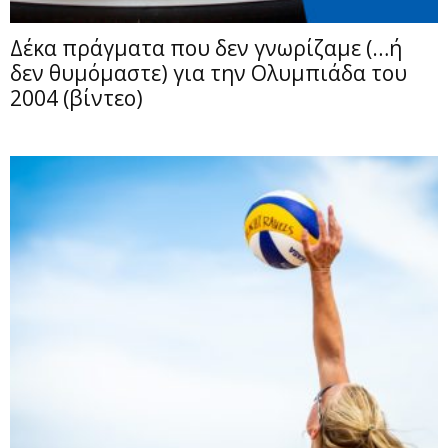
Δέκα πράγματα που δεν γνωρίζαμε (…ή
δεν θυμόμαστε) για την Ολυμπιάδα του
2004 (βίντεο)