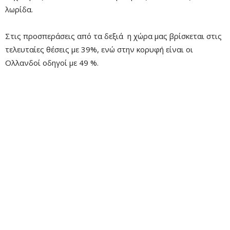
λωρίδα.
Στις προσπεράσεις από τα δεξιά η χώρα μας βρίσκεται στις
τελευταίες θέσεις με 39%, ενώ στην κορυφή είναι οι
Ολλανδοί οδηγοί με 49 %.