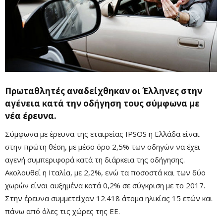
Πρωταθλητές αναδείχθηκαν οι Έλληνες στην
αγένεια κατά την οδήγηση τους σύμφωνα με
νέα έρευνα.
Σύμφωνα με έρευνα της εταιρείας IPSOS η Ελλάδα είναι
στην πρώτη θέση, με μέσο όρο 2,5% των οδηγών να έχει
αγενή συμπεριφορά κατά τη διάρκεια της οδήγησης.
Ακολουθεί η Ιταλία, με 2,2%, ενώ τα ποσοστά και των δύο
χωρών είναι αυξημένα κατά 0,2% σε σύγκριση με το 2017.
Στην έρευνα συμμετείχαν 12.418 άτομα ηλικίας 15 ετών και
πάνω από όλες τις χώρες της ΕΕ.