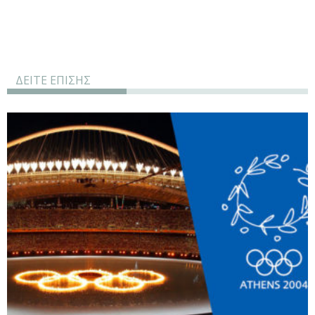
ΔΕΙΤΕ ΕΠΙΣΗΣ