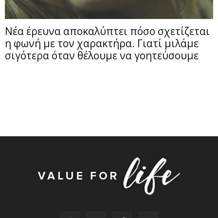
Νέα έρευνα αποκαλύπτει πόσο σχετίζεται
η φωνή με τον χαρακτήρα. Γιατί μιλάμε
σιγότερα όταν θέλουμε να γοητεύσουμε