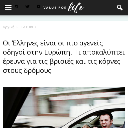
Αρχική
FEATURED
Οι Έλληνες είναι οι πιο αγενείς
οδηγοί στην Ευρώπη. Τι αποκαλύπτει
έρευνα για τις βρισιές και τις κόρνες
στους δρόμους