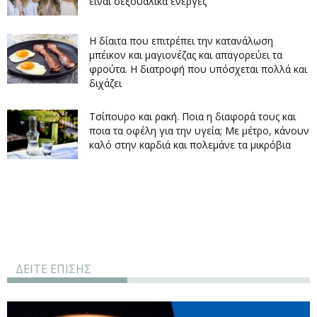
είναι σεξουαλικά ενεργές
Η δίαιτα που επιτρέπει την κατανάλωση
μπέικον και μαγιονέζας και απαγορεύει τα
φρούτα. Η διατροφή που υπόσχεται πολλά και
διχάζει
Τσίπουρο και ρακή. Ποια η διαφορά τους και
ποια τα οφέλη για την υγεία; Με μέτρο, κάνουν
καλό στην καρδιά και πολεμάνε τα μικρόβια
ΔΕΙΤΕ ΕΠΙΣΗΣ