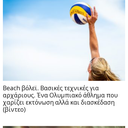
Beach βόλεϊ. Βασικές τεχνικές για
αρχάριους. Ένα Ολυμπιακό άθλημα που
χαρίζει εκτόνωση αλλά και διασκέδαση
(βίντεο)