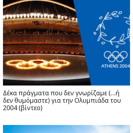
Δέκα πράγματα που δεν γνωρίζαμε (…ή
δεν θυμόμαστε) για την Ολυμπιάδα του
2004 (βίντεο)