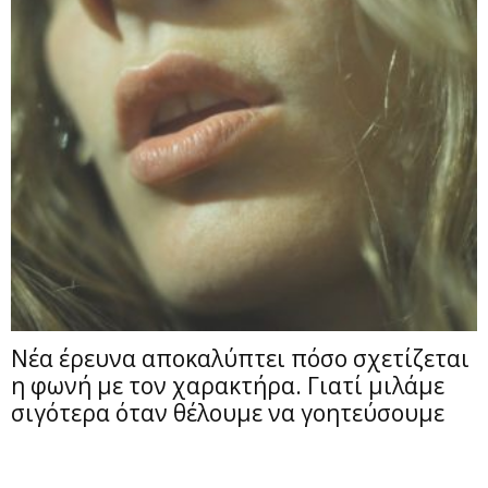
Νέα έρευνα αποκαλύπτει πόσο σχετίζεται
η φωνή με τον χαρακτήρα. Γιατί μιλάμε
σιγότερα όταν θέλουμε να γοητεύσουμε