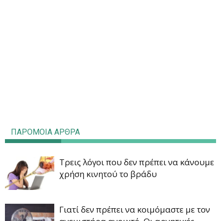
ΠΑΡΟΜΟΙΑ ΑΡΘΡΑ
Τρεις λόγοι που δεν πρέπει να κάνουμε
χρήση κινητού το βράδυ
Γιατί δεν πρέπει να κοιμόμαστε με τον