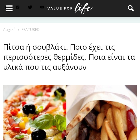
Αρχική
FEATURED
Πίτσα ή σουβλάκι. Ποιο έχει τις
περισσότερες θερμίδες. Ποια είναι τα
υλικά που τις αυξάνουν