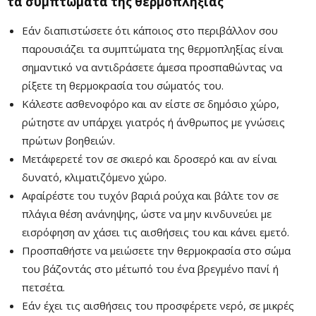
τα συμπτώματα της θερμοπληξίας
Εάν διαπιστώσετε ότι κάποιος στο περιβάλλον σου
παρουσιάζει τα συμπτώματα της θερμοπληξίας είναι
σημαντικό να αντιδράσετε άμεσα προσπαθώντας να
ρίξετε τη θερμοκρασία του σώματός του.
Κάλεστε ασθενοφόρο και αν είστε σε δημόσιο χώρο,
ρώτηστε αν υπάρχει γιατρός ή άνθρωπος με γνώσεις
πρώτων βοηθειών.
Μετάφερετέ τον σε σκιερό και δροσερό και αν είναι
δυνατό, κλιματιζόμενο χώρο.
Αφαίρέστε του τυχόν βαριά ρούχα και βάλτε τον σε
πλάγια θέση ανάνηψης, ώστε να μην κινδυνεύει με
εισρόφηση αν χάσει τις αισθήσεις του και κάνει εμετό.
Προσπαθήστε να μειώσετε την θερμοκρασία στο σώμα
του βάζοντάς στο μέτωπό του ένα βρεγμένο πανί ή
πετσέτα.
Εάν έχει τις αισθήσεις του προσφέρετε νερό, σε μικρές