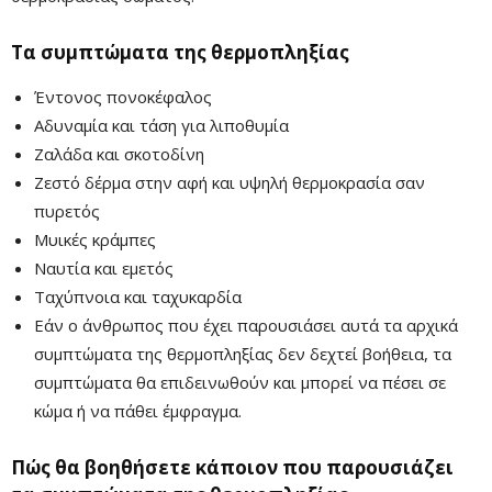
Τα συμπτώματα της θερμοπληξίας
Έντονος πονοκέφαλος
Αδυναμία και τάση για λιποθυμία
Ζαλάδα και σκοτοδίνη
Ζεστό δέρμα στην αφή και υψηλή θερμοκρασία σαν
πυρετός
Μυικές κράμπες
Ναυτία και εμετός
Ταχύπνοια και ταχυκαρδία
Εάν ο άνθρωπος που έχει παρουσιάσει αυτά τα αρχικά
συμπτώματα της θερμοπληξίας δεν δεχτεί βοήθεια, τα
συμπτώματα θα επιδεινωθούν και μπορεί να πέσει σε
κώμα ή να πάθει έμφραγμα.
Πώς θα βοηθήσετε κάποιον που παρουσιάζει