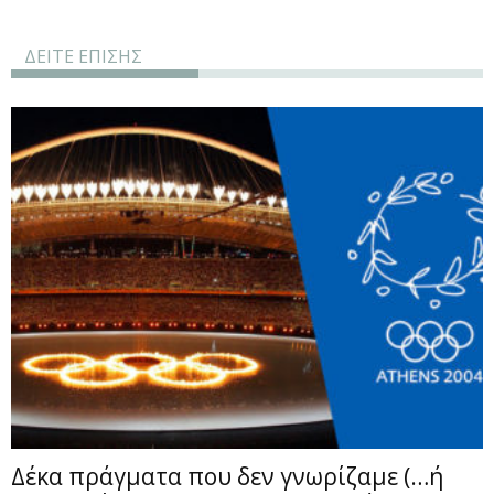
ΔΕΙΤΕ ΕΠΙΣΗΣ
Δέκα πράγματα που δεν γνωρίζαμε (…ή