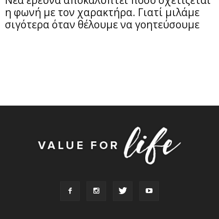
η φωνή με τον χαρακτήρα. Γιατί μιλάμε
σιγότερα όταν θέλουμε να γοητεύσουμε