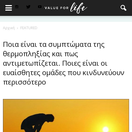
Αρχική
FEATURED
Ποια είναι τα συμπτώματα της
θερμοπληξίας και πως
αντιμετωπίζεται. Ποιες είναι οι
ευαίσθητες ομάδες που κινδυνεύουν
περισσότερο