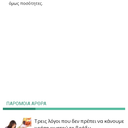
όμως ποσότητες.
ΠΑΡΟΜΟΙΑ ΑΡΘΡΑ
Τρεις λόγοι που δεν πρέπει να κάνουμε
χρήση κινητού το βράδυ