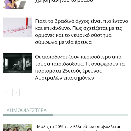
Γιατί το βραδινό άγχος είναι πιο έντονο
και επικίνδυνο. Πως σχετίζεται με τις
ορμόνες και το νευρικό σύστημα
σύμφωνα με νέα έρευνα
Οι αισιόδοξοι ζουν περισσότερο από
τους απαισιόδοξους. Τι αναφέρουν τα
πορίσματα 25ετούς έρευνας
Αυστραλών επιστημόνων
ΔΗΜΟΦΙΛΕΣΤΕΡΑ
Μόλις το 20% των Ελληνίδων υποβάλλεται