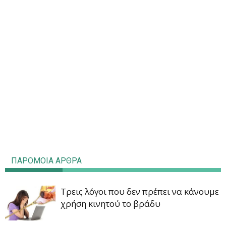
ΠΑΡΟΜΟΙΑ ΑΡΘΡΑ
Τρεις λόγοι που δεν πρέπει να κάνουμε
χρήση κινητού το βράδυ