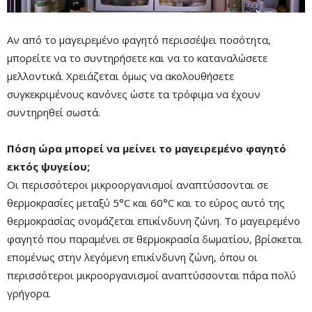
Αν από το μαγειρεμένο φαγητό περισσέψει ποσότητα,
μπορείτε να το συντηρήσετε και να το καταναλώσετε
μελλοντικά. Χρειάζεται όμως να ακολουθήσετε
συγκεκριμένους κανόνες ώστε τα τρόφιμα να έχουν
συντηρηθεί σωστά.
Πόση ώρα μπορεί να μείνει το μαγειρεμένο φαγητό
εκτός ψυγείου;
Οι περισσότεροι μικροοργανισμοί αναπτύσσονται σε
θερμοκρασίες μεταξύ 5°C και 60°C και το εύρος αυτό της
Mute
θερμοκρασίας ονομάζεται επικίνδυνη ζώνη. Το μαγειρεμένο
φαγητό που παραμένει σε θερμοκρασία δωματίου, βρίσκεται
επομένως στην λεγόμενη επικίνδυνη ζώνη, όπου οι
περισσότεροι μικροοργανισμοί αναπτύσσονται πάρα πολύ
γρήγορα.