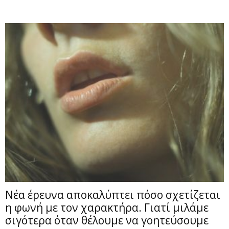
Νέα έρευνα αποκαλύπτει πόσο σχετίζεται
η φωνή με τον χαρακτήρα. Γιατί μιλάμε
σιγότερα όταν θέλουμε να γοητεύσουμε