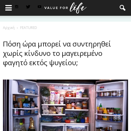
Αρχική
FEATURED
Πόση ώρα μπορεί να συντηρηθεί
χωρίς κίνδυνο το μαγειρεμένο
φαγητό εκτός ψυγείου;