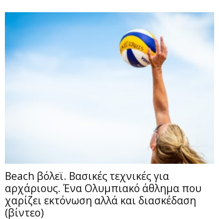
Beach βόλεϊ. Βασικές τεχνικές για
αρχάριους. Ένα Ολυμπιακό άθλημα που
χαρίζει εκτόνωση αλλά και διασκέδαση
(βίντεο)