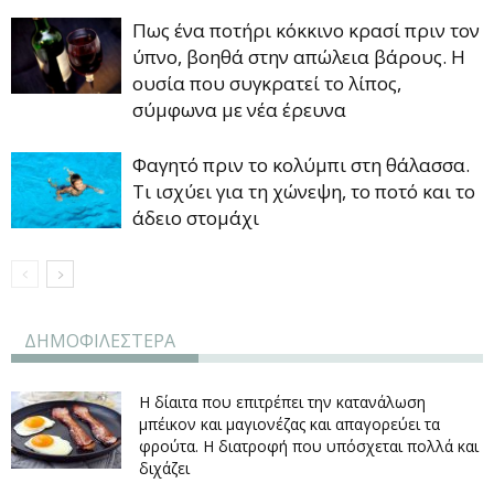
Πως ένα ποτήρι κόκκινο κρασί πριν τον
ύπνο, βοηθά στην απώλεια βάρους. Η
ουσία που συγκρατεί το λίπος,
σύμφωνα με νέα έρευνα
Φαγητό πριν το κολύμπι στη θάλασσα.
Τι ισχύει για τη χώνεψη, το ποτό και το
άδειο στομάχι
ΔΗΜΟΦΙΛΕΣΤΕΡΑ
Η δίαιτα που επιτρέπει την κατανάλωση
μπέικον και μαγιονέζας και απαγορεύει τα
φρούτα. Η διατροφή που υπόσχεται πολλά και
διχάζει