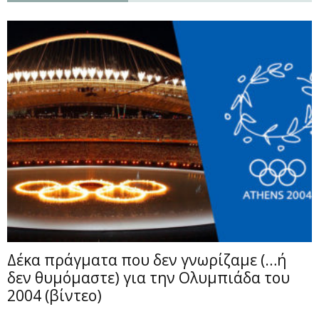
Δέκα πράγματα που δεν γνωρίζαμε (…ή
δεν θυμόμαστε) για την Ολυμπιάδα του
2004 (βίντεο)