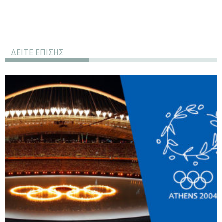
ΔΕΙΤΕ ΕΠΙΣΗΣ