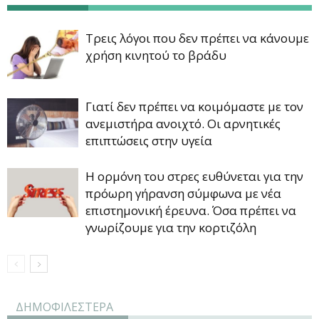
Τρεις λόγοι που δεν πρέπει να κάνουμε
χρήση κινητού το βράδυ
Γιατί δεν πρέπει να κοιμόμαστε με τον
ανεμιστήρα ανοιχτό. Οι αρνητικές
επιπτώσεις στην υγεία
Η ορμόνη του στρες ευθύνεται για την
πρόωρη γήρανση σύμφωνα με νέα
επιστημονική έρευνα. Όσα πρέπει να
γνωρίζουμε για την κορτιζόλη
ΔΗΜΟΦΙΛΕΣΤΕΡΑ