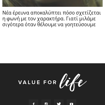
Νέα έρευνα αποκαλύπτει πόσο σχετίζεται
η φωνή με τον χαρακτήρα. Γιατί μιλάμε
σιγότερα όταν θέλουμε να γοητεύσουμε