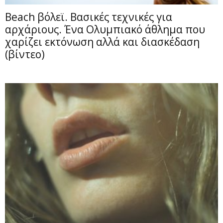
Beach βόλεϊ. Βασικές τεχνικές για
αρχάριους. Ένα Ολυμπιακό άθλημα που
χαρίζει εκτόνωση αλλά και διασκέδαση
(βίντεο)