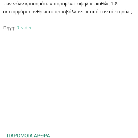
των νέων κρουσμάτων παραμένει υψηλός, καθώς 1,8
εκατομμύρια άνθρωποι προσβάλλονται από τον ιό ετησίως.
Πηγή:
Reader
ΠΑΡΟΜΟΙΑ ΑΡΘΡΑ