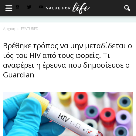
Αρχική
FEATURED
Βρέθηκε τρόπος να μην μεταδίδεται ο
ιός του HIV από τους φορείς. Τι
αναφέρει η έρευνα που δημοσίευσε ο
Guardian