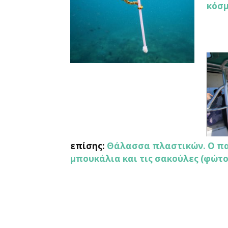
κόσ
επίσης:
Θάλασσα πλαστικών. Ο πα
μπουκάλια και τις σακούλες (φώτο