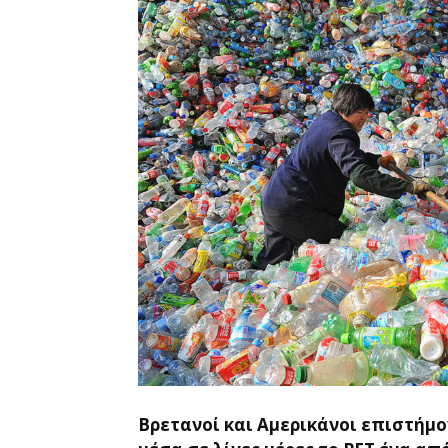
Βρετανοί και Αμερικάνοι επιστήμ