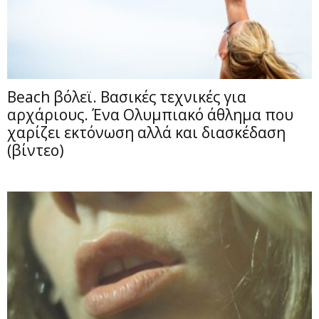
Beach βόλεϊ. Βασικές τεχνικές για
αρχάριους. Ένα Ολυμπιακό άθλημα που
χαρίζει εκτόνωση αλλά και διασκέδαση
(βίντεο)