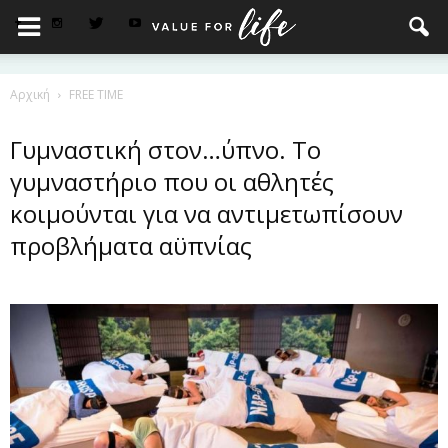
Αρχική
FREE TIME
Γυμναστική στον…ύπνο. Το
γυμναστήριο που οι αθλητές
κοιμούνται για να αντιμετωπίσουν
προβλήματα αϋπνίας