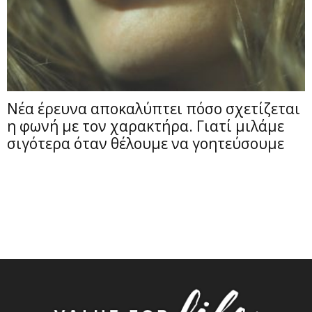
Νέα έρευνα αποκαλύπτει πόσο σχετίζεται
η φωνή με τον χαρακτήρα. Γιατί μιλάμε
σιγότερα όταν θέλουμε να γοητεύσουμε