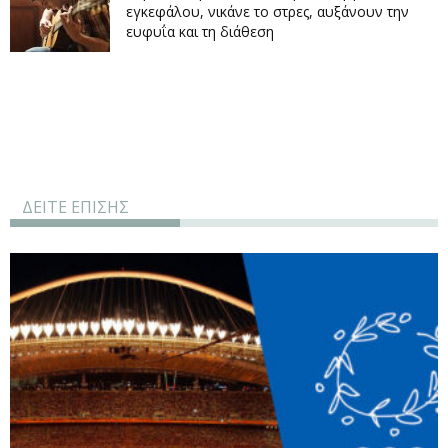
εγκεφάλου, νικάνε το στρες, αυξάνουν την
ευφυΐα και τη διάθεση
ΔΕΙΤΕ ΕΠΙΣΗΣ