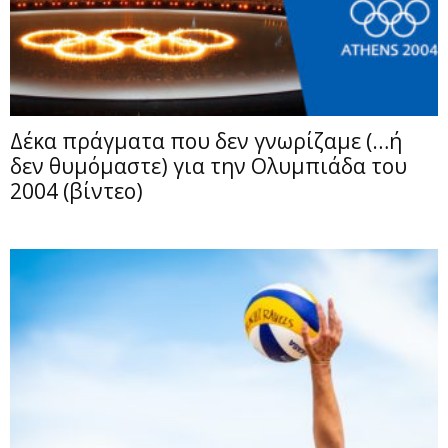
Δέκα πράγματα που δεν γνωρίζαμε (…ή
δεν θυμόμαστε) για την Ολυμπιάδα του
2004 (βίντεο)