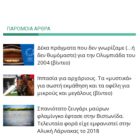
ΠΑΡΟΜΟΙΑ ΑΡΘΡΑ
Δέκα πράγματα που δεν γνωρίζαμε (…ή
δεν θυμόμαστε) για την Ολυμπιάδα του
2004 (βίντεο)
Ιππασία για αρχάριους. Τα «μυστικά»
για σωστή εκμάθηση και τα οφέλη για
μικρούς και μεγάλους (βίντεο)
Σπανιότατο ζευγάρι μαύρων
φλαμίνγκο έφτασε στην Βιστωνίδα.
Τελευταία φορά είχε εμφανιστεί στην
Αλυκή Λάρνακας το 2018