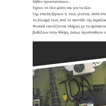
δήθεν προστατεύουν…
Έχουν το ίδιο μίσος και για τα δύο.
Όχι επειδή ξέρουν τι τους γίνεται, αλλά ε
τη δύναμή τους από το σκοτάδι της κερκίδα
Φυσικά ταυτίζονται πλήρως με τα αρπακτικά
βυθίζουν στην θλίψη, όσους προσπαθούν ν