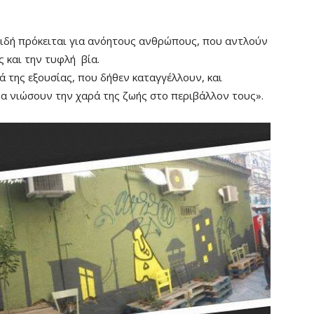
πειδή πρόκειται για ανόητους ανθρώπους, που αντλούν
ς και την τυφλή βία.
 της εξουσίας, που δήθεν καταγγέλλουν, και
α νιώσουν την χαρά της ζωής στο περιβάλλον τους».