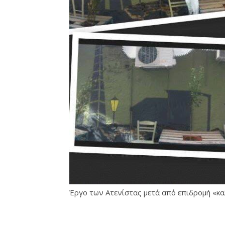
Έργο των Ατενίστας μετά από επιδρομή «κ