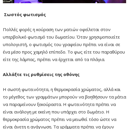
Σωστός φωτισμός
Πολλές φορές η κούραση των ματιών οφείλεται στον
υπερβολικό φωτισμό του δωματίου. Όταν χρησιμοποιείτε
υπολογιστή, ο φωτισμός του γραφείου πρέπει να είναι σε
ένα μέσο προς χαμηλό επίπεδο. Το φως είτε του παραθύρου
είτε της λάμπας, πρέπει να έρχεται από τα πλάγια.
Αλλάξτε τις ρυθμίσεις της οθόνης
Η σωστή φωτεινότητα, η θερμοκρασία χρώματος, αλλά και
το μέγεθος των γραμμάτων μπορούν να βοηθήσουν τα μάτια
να παραμείνουν ξεκούραστα. Η φωτεινότητα πρέπει να
είναι ανάλογη με εκείνη που υπάρχει στο δωμάτιο. Η
θερμοκρασία χρώματος πρέπει να μειωθεί τόσο ώστε να
είναι άνετη η ανάγνωση. Tα γράμματα πρέπει να έχουν