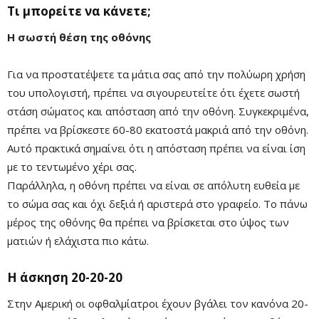
Τι μπορείτε να κάνετε;
Η σωστή θέση της οθόνης
Για να προστατέψετε τα μάτια σας από την πολύωρη χρήση
του υπολογιστή, πρέπει να σιγουρευτείτε ότι έχετε σωστή
στάση σώματος και απόσταση από την οθόνη. Συγκεκριμένα,
πρέπει να βρίσκεστε 60-80 εκατοστά μακριά από την οθόνη.
Αυτό πρακτικά σημαίνει ότι η απόσταση πρέπει να είναι ίση
με το τεντωμένο χέρι σας.
Παράλληλα, η οθόνη πρέπει να είναι σε απόλυτη ευθεία με
το σώμα σας και όχι δεξιά ή αριστερά στο γραφείο. Το πάνω
μέρος της οθόνης θα πρέπει να βρίσκεται στο ύψος των
ματιών ή ελάχιστα πιο κάτω.
Η άσκηση 20-20-20
Στην Αμερική οι οφθαλμίατροι έχουν βγάλει τον κανόνα 20-