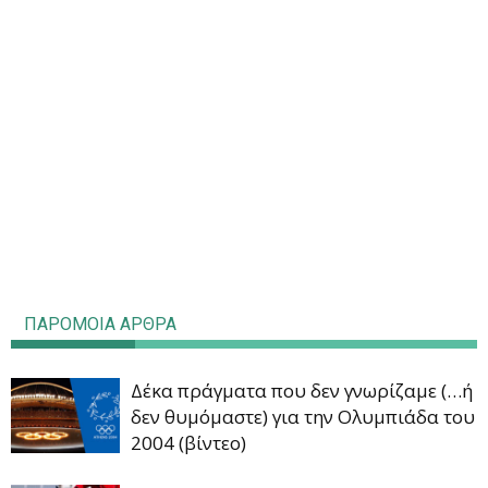
ΠΑΡΟΜΟΙΑ ΑΡΘΡΑ
Δέκα πράγματα που δεν γνωρίζαμε (…ή
δεν θυμόμαστε) για την Ολυμπιάδα του
2004 (βίντεο)