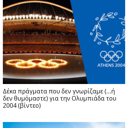
Δέκα πράγματα που δεν γνωρίζαμε (…ή
δεν θυμόμαστε) για την Ολυμπιάδα του
2004 (βίντεο)