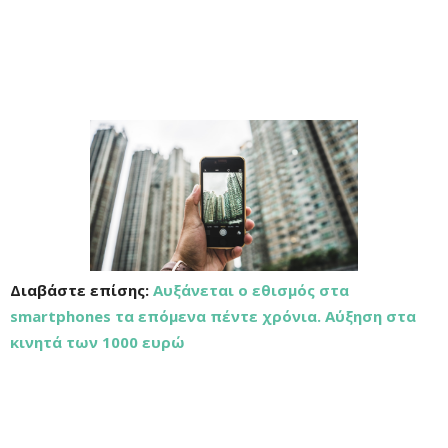
Διαβάστε επίσης:
Αυξάνεται ο εθισμός στα
smartphones τα επόμενα πέντε χρόνια. Αύξηση στα
κινητά των 1000 ευρώ