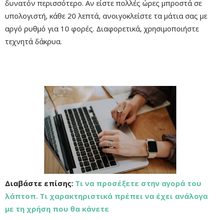
δυνατόν περισσότερο. Αν είστε πολλές ώρες μπροστά σε
υπολογιστή, κάθε 20 λεπτά, ανοιγοκλείστε τα μάτια σας με
αργό ρυθμό για 10 φορές. Διαφορετικά, χρησιμοποιήστε
τεχνητά δάκρυα.
Διαβάστε επίσης:
Τι να προσέξετε στην αγορά του
λάπτοπ. Τι χαρακτηριστικά πρέπει να έχει ανάλογα
με τη χρήση που θα κάνετε