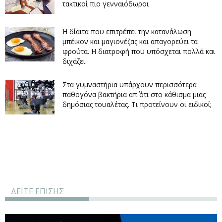
τακτικοί πιο γενναιόδωροι
Η δίαιτα που επιτρέπει την κατανάλωση
μπέικον και μαγιονέζας και απαγορεύει τα
φρούτα. Η διατροφή που υπόσχεται πολλά και
διχάζει
Στα γυμναστήρια υπάρχουν περισσότερα
παθογόνα βακτήρια απ΄ ότι στο κάθισμα μιας
δημόσιας τουαλέτας. Τι προτείνουν οι ειδικοί;
ΔΕΙΤΕ ΕΠΙΣΗΣ