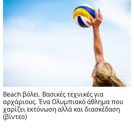
Beach βόλεϊ. Βασικές τεχνικές για
αρχάριους. Ένα Ολυμπιακό άθλημα που
χαρίζει εκτόνωση αλλά και διασκέδαση
(βίντεο)