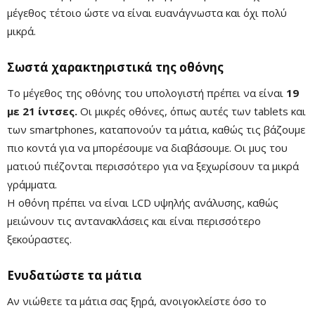
μέγεθος τέτοιο ώστε να είναι ευανάγνωστα και όχι πολύ
μικρά.
Σωστά χαρακτηριστικά της οθόνης
Το μέγεθος της οθόνης του υπολογιστή πρέπει να είναι
19
με 21 ίντσες.
Οι μικρές οθόνες, όπως αυτές των tablets και
των smartphones, καταπονούν τα μάτια, καθώς τις βάζουμε
πιο κοντά για να μπορέσουμε να διαβάσουμε. Οι μυς του
ματιού πιέζονται περισσότερο για να ξεχωρίσουν τα μικρά
γράμματα.
Η οθόνη πρέπει να είναι LCD υψηλής ανάλυσης, καθώς
μειώνουν τις αντανακλάσεις και είναι περισσότερο
ξεκούραστες.
Ενυδατώστε τα μάτια
Αν νιώθετε τα μάτια σας ξηρά, ανοιγοκλείστε όσο το