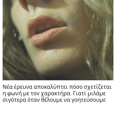
Νέα έρευνα αποκαλύπτει πόσο σχετίζεται
η φωνή με τον χαρακτήρα. Γιατί μιλάμε
σιγότερα όταν θέλουμε να γοητεύσουμε