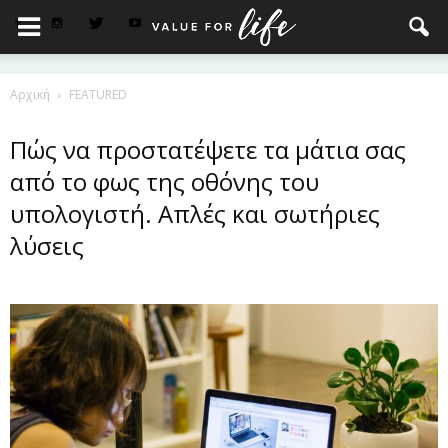
Αρχική
FEATURED
Πώς να προστατέψετε τα μάτια σας
από το φως της οθόνης του
υπολογιστή. Απλές και σωτήριες
λύσεις