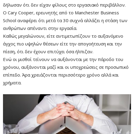
δήλωσαν ότι δεν είχαν φίλους στο εργασιακό περιβάλλον.
Ο Cary Cooper, ερευνητής από το Manchester Business
School αναφέρει ότι μετά τα 30 συχνά αλλάζει η στάση των
ανθρώπων απέναντι στην εργασία.
Καθώς μεγαλώνουν, είτε αντιμετωπίζουν το αυξανόμενο
άγχος πιο υψηλών θέσεων είτε την απογοήτευση και την
πίεση, ότι δεν έχουν επιτύχει όσα ήλπιζαν.
Ενώ οι μισθοί τείνουν να αυξάνονται με την πάροδο του
χρόνου, αυξάνονται μαζί και οι υποχρεώσεις σε προσωπικό
επίπεδο. Άρα χρειάζονται περισσότερο χρόνο αλλά και
χρήματα.
Mute