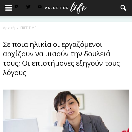
Αρχική
FREE TIME
Σε ποια ηλικία οι εργαζόμενοι
αρχίζουν να μισούν την δουλειά
τους; Οι επιστήμονες εξηγούν τους
λόγους