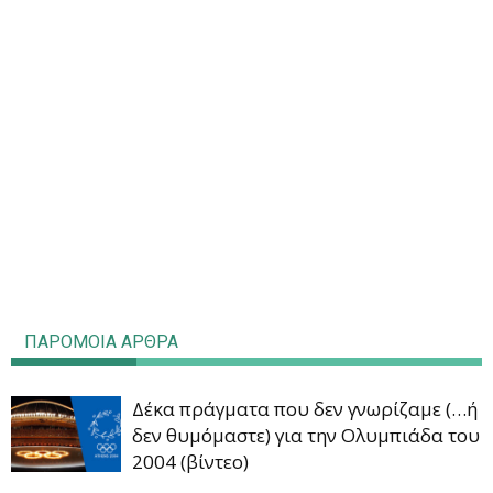
ΠΑΡΟΜΟΙΑ ΑΡΘΡΑ
Δέκα πράγματα που δεν γνωρίζαμε (…ή
δεν θυμόμαστε) για την Ολυμπιάδα του
2004 (βίντεο)