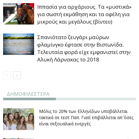
Ιππασία για αρχάριους. Τα «μυστικά»
για σωστή εκμάθηση και τα οφέλη για
μικρούς και μεγάλους (βίντεο)
Σπανιότατο ζευγάρι μαύρων
φλαμίνγκο έφτασε στην Βιστωνίδα.
Τελευταία φορά είχε εμφανιστεί στην
Αλυκή Λάρνακας το 2018
ΔΗΜΟΦΙΛΕΣΤΕΡΑ
Μόλις το 20% των Ελληνίδων υποβάλλεται
τακτικά σε τεστ Παπ. Γιατί επιβάλλεται απ΄ όσες
είναι σεξουαλικά ενεργές