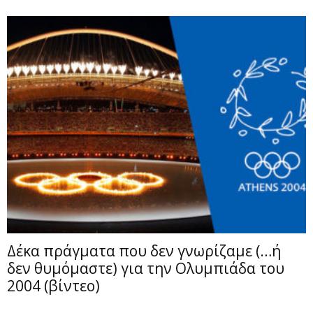
Δέκα πράγματα που δεν γνωρίζαμε (…ή
δεν θυμόμαστε) για την Ολυμπιάδα του
2004 (βίντεο)