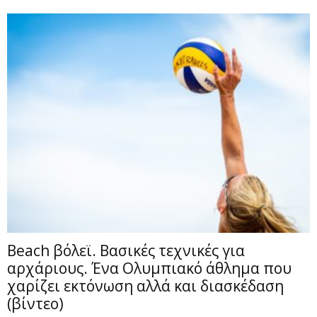
Beach βόλεϊ. Βασικές τεχνικές για
αρχάριους. Ένα Ολυμπιακό άθλημα που
χαρίζει εκτόνωση αλλά και διασκέδαση
(βίντεο)