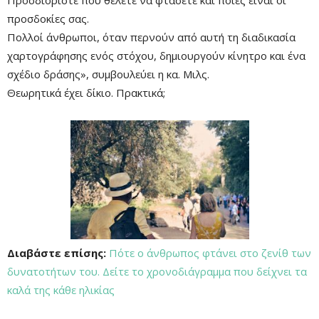
Προσδιορίστε πού θέλετε να φτάσετε και ποιες είναι οι
προσδοκίες σας.
Πολλοί άνθρωποι, όταν περνούν από αυτή τη διαδικασία
χαρτογράφησης ενός στόχου, δημιουργούν κίνητρο και ένα
σχέδιο δράσης», συμβουλεύει η κα. Μιλς.
Θεωρητικά έχει δίκιο. Πρακτικά;
Διαβάστε επίσης:
Πότε ο άνθρωπος φτάνει στο ζενίθ των
δυνατοτήτων του. Δείτε το χρονοδιάγραμμα που δείχνει τα
καλά της κάθε ηλικίας