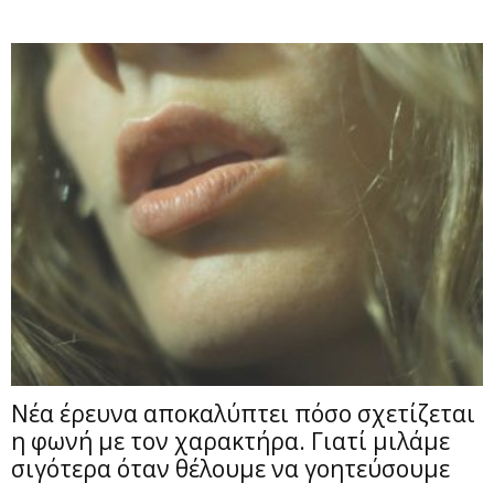
Νέα έρευνα αποκαλύπτει πόσο σχετίζεται
η φωνή με τον χαρακτήρα. Γιατί μιλάμε
σιγότερα όταν θέλουμε να γοητεύσουμε