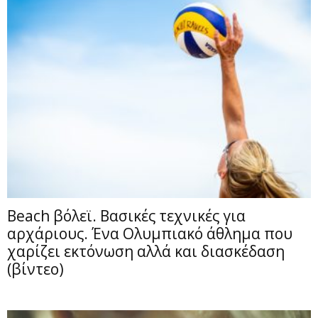
Beach βόλεϊ. Βασικές τεχνικές για
αρχάριους. Ένα Ολυμπιακό άθλημα που
χαρίζει εκτόνωση αλλά και διασκέδαση
(βίντεο)