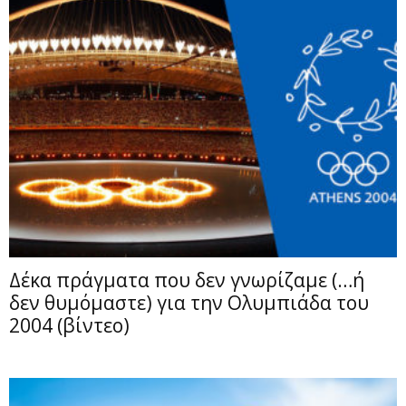
Δέκα πράγματα που δεν γνωρίζαμε (…ή
δεν θυμόμαστε) για την Ολυμπιάδα του
2004 (βίντεο)