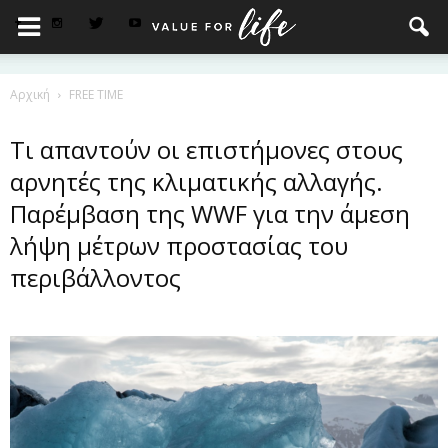
Αρχική
FREE TIME
Τι απαντούν οι επιστήμονες στους
αρνητές της κλιματικής αλλαγής.
Παρέμβαση της WWF για την άμεση
λήψη μέτρων προστασίας του
περιβάλλοντος