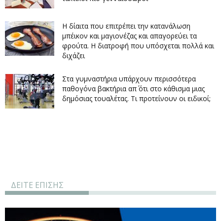
Η δίαιτα που επιτρέπει την κατανάλωση
μπέικον και μαγιονέζας και απαγορεύει τα
φρούτα. Η διατροφή που υπόσχεται πολλά και
διχάζει
Στα γυμναστήρια υπάρχουν περισσότερα
παθογόνα βακτήρια απ΄ ότι στο κάθισμα μιας
δημόσιας τουαλέτας. Τι προτείνουν οι ειδικοί;
ΔΕΙΤΕ ΕΠΙΣΗΣ