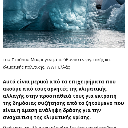
του Σταύρου Μαυρογένη, υπεύθυνου ενεργειακής και
κλιματικής πολιτικής,
WWF
Ελλάς
Αυτά είναι μερικά από τα επιχειρήματα που
ακούμε από τους αρνητές της κλιματικής
αλλαγής στην προσπάθειά τους για εκτροπή
της δημόσιας συζήτησης από το ζητούμενο που
είναι η άμεση ανάληψη δράσης για την
αναχαίτιση της κλιματικής κρίσης.
Πράγματι, το κλίμα του πλανήτη δεν ήταν ποτέ σταθερό.