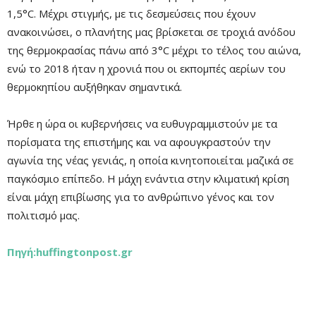
1,5°C. Μέχρι στιγμής, με τις δεσμεύσεις που έχουν
ανακοινώσει, ο πλανήτης μας βρίσκεται σε τροχιά ανόδου
της θερμοκρασίας πάνω από 3°C μέχρι το τέλος του αιώνα,
ενώ το 2018 ήταν η χρονιά που οι εκπομπές αερίων του
θερμοκηπίου αυξήθηκαν σημαντικά.
Ήρθε η ώρα οι κυβερνήσεις να ευθυγραμμιστούν με τα
πορίσματα της επιστήμης και να αφουγκραστούν την
αγωνία της νέας γενιάς, η οποία κινητοποιείται μαζικά σε
παγκόσμιο επίπεδο. Η μάχη ενάντια στην κλιματική κρίση
είναι μάχη επιβίωσης για το ανθρώπινο γένος και τον
πολιτισμό μας.
Πηγή:huffingtonpost.gr