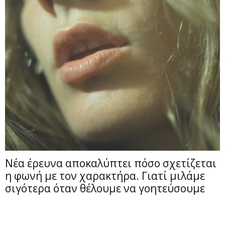
Νέα έρευνα αποκαλύπτει πόσο σχετίζεται
η φωνή με τον χαρακτήρα. Γιατί μιλάμε
σιγότερα όταν θέλουμε να γοητεύσουμε