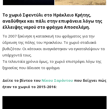
Το χωριό Σφεντύλι στο Ηράκλειο Κρήτης,
αναδύθηκε και πάλι στην επιφάνεια λόγω της
έλλειψης νερού στο φράγμα Αποσελέμη.
Το 2007 ξεκίνησε η κατασκευή του φράγματος για την
ύδρευση της πόλης του Ηρακλείου. Το χωριό σταδιακά
βυθιζόταν. Οι κάτοικοι αναγκάστηκαν να εγκαταλείψουν τα
υπάρχοντά τους.
Τα τελευταία χρόνια όμως, το χωριό επιστρέφει λόγω της
ξηρασίας που άδειασε το φράγμα.
Δείτε το βίντεο του
Νίκου Σαράντου
που δείχνει πώς
ήταν το χωριό το 2015-2016:
Mute