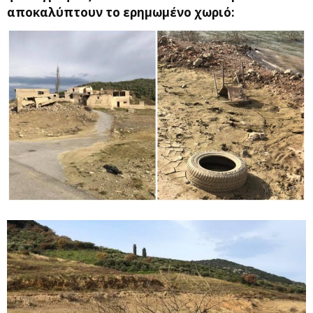
αποκαλύπτουν το ερημωμένο χωριό: