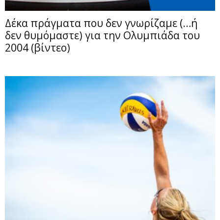
Δέκα πράγματα που δεν γνωρίζαμε (…ή
δεν θυμόμαστε) για την Ολυμπιάδα του
2004 (βίντεο)