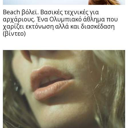
Beach βόλεϊ. Βασικές τεχνικές για
αρχάριους. Ένα Ολυμπιακό άθλημα που
χαρίζει εκτόνωση αλλά και διασκέδαση
(βίντεο)