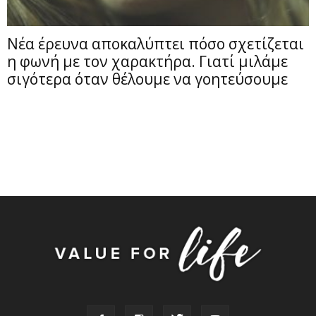
Νέα έρευνα αποκαλύπτει πόσο σχετίζεται
η φωνή με τον χαρακτήρα. Γιατί μιλάμε
σιγότερα όταν θέλουμε να γοητεύσουμε