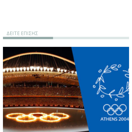
ΔΕΙΤΕ ΕΠΙΣΗΣ