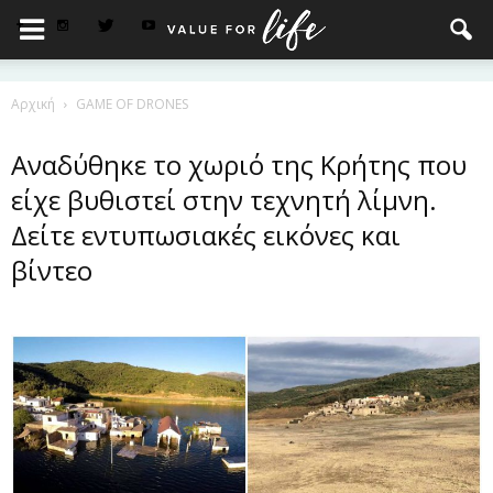
Αρχική
GAME OF DRONES
Αναδύθηκε το χωριό της Κρήτης που
είχε βυθιστεί στην τεχνητή λίμνη.
Δείτε εντυπωσιακές εικόνες και
βίντεο