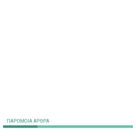
ΠΑΡΟΜΟΙΑ ΑΡΘΡΑ