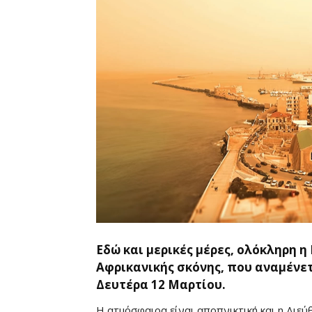
Εδώ και μερικές μέρες, ολόκληρη 
Αφρικανικής σκόνης, που αναμένετ
Δευτέρα 12 Μαρτίου.
Η ατμόσφαιρα είναι αποπνικτική και η Διεύ