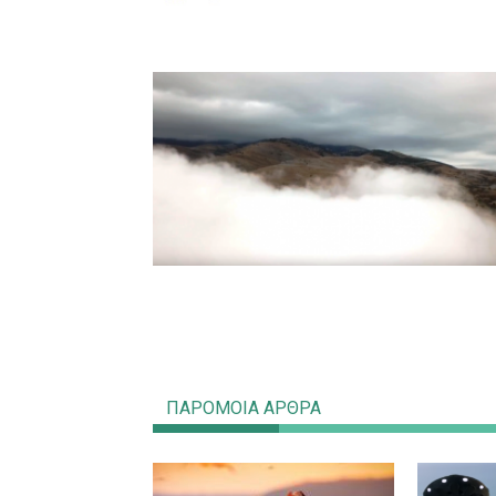
ΠΑΡΟΜΟΙΑ ΑΡΘΡΑ