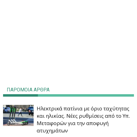
ΠΑΡΟΜΟΙΑ ΑΡΘΡΑ
Ηλεκτρικά πατίνια με όριο ταχύτητας
και ηλικίας. Νέες ρυθμίσεις από το Υπ.
Μεταφορών για την αποφυγή
ατυχημάτων