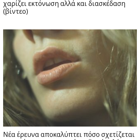
χαρίζει εκτόνωση αλλά και διασκέδαση
(βίντεο)
Νέα έρευνα αποκαλύπτει πόσο σχετίζεται