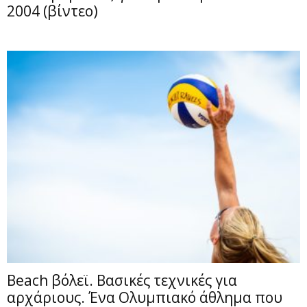
2004 (βίντεο)
Beach βόλεϊ. Βασικές τεχνικές για
αρχάριους. Ένα Ολυμπιακό άθλημα που