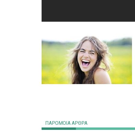
ΠΑΡΟΜΟΙΑ ΑΡΘΡΑ