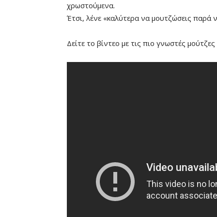
χρωστούμενα.
Έτσι, λένε «καλύτερα να μουτζώσεις παρά ν
Δείτε το βίντεο με τις πιο γνωστές μούτζε