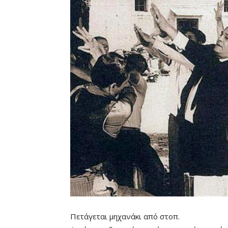
Πετάγεται μηχανάκι από στοπ.