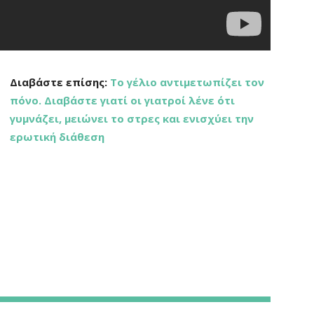
Διαβάστε επίσης:
Το γέλιο αντιμετωπίζει τον
πόνο. Διαβάστε γιατί οι γιατροί λένε ότι
γυμνάζει, μειώνει το στρες και ενισχύει την
ερωτική διάθεση