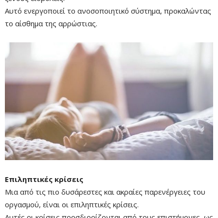
Αυτό ενεργοποιεί το ανοσοποιητικό σύστημα, προκαλώντας
το αίσθημα της αρρώστιας.
Επιληπτικές κρίσεις
Μια από τις πιο δυσάρεστες και ακραίες παρενέργειες του
οργασμού, είναι οι επιληπτικές κρίσεις.
Αυτές οι κρίσεις προσδιορίζονται από τους επιστήμονες, ως