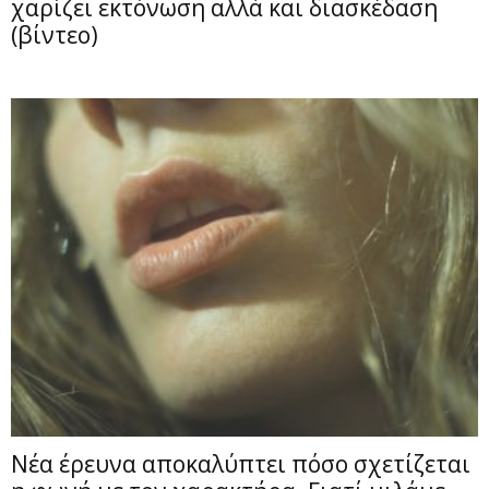
χαρίζει εκτόνωση αλλά και διασκέδαση
(βίντεο)
Νέα έρευνα αποκαλύπτει πόσο σχετίζεται