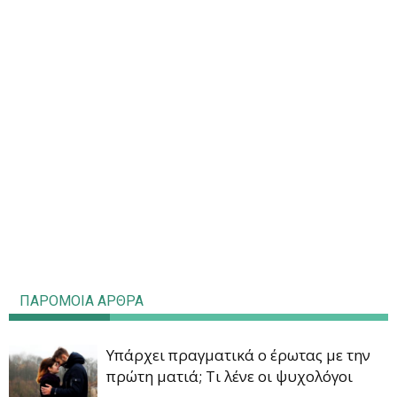
ΠΑΡΟΜΟΙΑ ΑΡΘΡΑ
Υπάρχει πραγματικά ο έρωτας με την
πρώτη ματιά; Τι λένε οι ψυχολόγοι