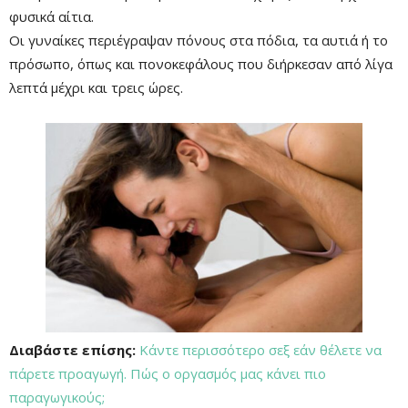
φυσικά αίτια.
Οι γυναίκες περιέγραψαν πόνους στα πόδια, τα αυτιά ή το
πρόσωπο, όπως και πονοκεφάλους που διήρκεσαν από λίγα
λεπτά μέχρι και τρεις ώρες.
Διαβάστε επίσης:
Κάντε περισσότερο σεξ εάν θέλετε να
πάρετε προαγωγή. Πώς ο οργασμός μας κάνει πιο
παραγωγικούς;