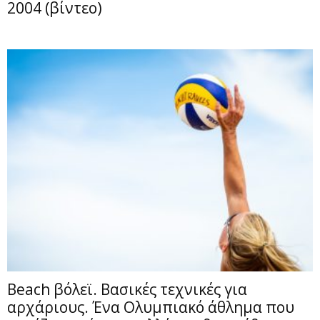
2004 (βίντεο)
Beach βόλεϊ. Βασικές τεχνικές για
αρχάριους. Ένα Ολυμπιακό άθλημα που