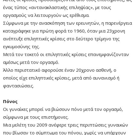
ένας τύπος «αντανακλαστικής επιληψίας», με τους
οργασμούς να λειτουργούν ως ερέθισμα.
Σύμφωνα με την ανασκόπηση των ερευνητών, η παρενέργεια
καταγράφηκε για πρώτη φορά το 1960, όταν μια 23χρονη
ανέπτυξε επιληπτικές κρίσεις στο δεύτερο τρίμηνο της
εγκυμοσύνης της.
Μετά τον τοκετό οι επιληπτικές κρίσεις επανεμφανίζονταν
αμέσως μετά τον οργασμό.
Άλλο περιστατικό αφορούσε έναν 20χρονο ασθενή, ο
οποίος είχε επιληπτικές κρίσεις, μετά από αυνανισμό ή
φαντασιώσεις.
Πόνος
Οι γυναίκες μπορεί να βιώσουν πόνο μετά τον οργασμό,
σύμφωνα με τους επιστήμονες.
Μια μελέτη του 2009 ανέφερε τρεις περιπτώσεις γυναικών
που βίωσαν το σύμπτωμα του πόνου, χωρίς να υπάρχουν