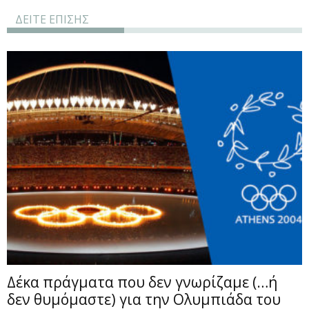
ΔΕΙΤΕ ΕΠΙΣΗΣ
Δέκα πράγματα που δεν γνωρίζαμε (…ή
δεν θυμόμαστε) για την Ολυμπιάδα του