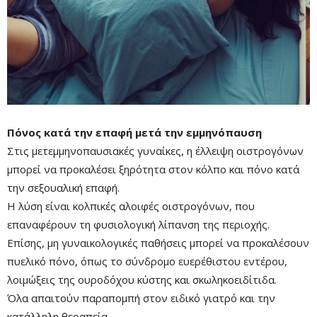
Πόνος κατά την επαφή μετά την εμμηνόπαυση
Στις μετεμμηνοπαυσιακές γυναίκες, η έλλειψη οιστρογόνων
μπορεί να προκαλέσει ξηρότητα στον κόλπο και πόνο κατά
την σεξουαλική επαφή.
Η λύση είναι κολπικές αλοιφές οιστρογόνων, που
επαναφέρουν τη φυσιολογική λίπανση της περιοχής.
Επίσης, μη γυναικολογικές παθήσεις μπορεί να προκαλέσουν
πυελικό πόνο, όπως το σύνδρομο ευερέθιστου εντέρου,
λοιμώξεις της ουροδόχου κύστης και σκωληκοειδίτιδα.
Όλα απαιτούν παραπομπή στον ειδικό γιατρό και την
κατάλληλη θεραπεία.