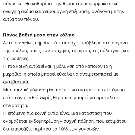
πόνος και θα καθορίσει την θεραπεία με φαρμακευτική
αγωγή ή ακόμα και χειρουργική επέμβαση, ανάλογα με την
αιτία του πόνου.
Πόνος βαθιά μέσα στην κόλπο
Αυτό συνήθως σημαίνει ότι υπάρχει πρόβλημα στα όργανα
της πυέλου, όπως τον τράχηλο, τη μήτρα, τις σάλπιγγες και
τις ωοθήκες.
Η πιο κοινή αιτία είναι η μόλυνση από κάποιον ιό ή
μικρόβιο, η οποία μπορεί εύκολα να αντιμετωπιστεί με
αντιβιοτικά.
Μια πυελική μόλυνση θα πρέπει να αντιμετωπιστεί άμεσα,
διότι εάν αφεθεί χωρίς θεραπεία μπορεί να προκαλέσει
στειρότητα.
Η επόμενη πιο κοινή αιτία είναι μια κατάσταση που
ονομάζεται ενδομητρίωση – συχνή πάθηση, που εκτιμάται
ότι επηρεάζει περίπου το 10% των γυναικών