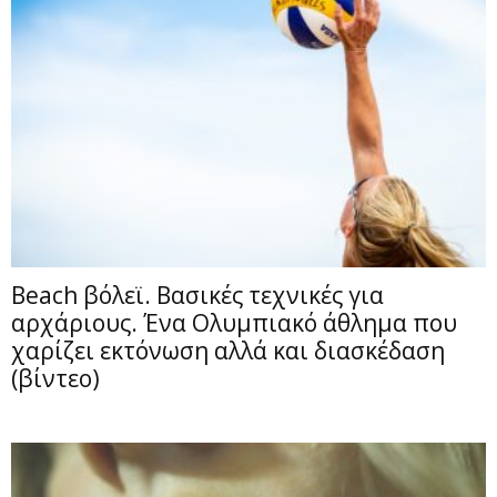
Beach βόλεϊ. Βασικές τεχνικές για
αρχάριους. Ένα Ολυμπιακό άθλημα που
χαρίζει εκτόνωση αλλά και διασκέδαση
(βίντεο)