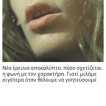
Νέα έρευνα αποκαλύπτει πόσο σχετίζεται
η φωνή με τον χαρακτήρα. Γιατί μιλάμε
σιγότερα όταν θέλουμε να γοητεύσουμε