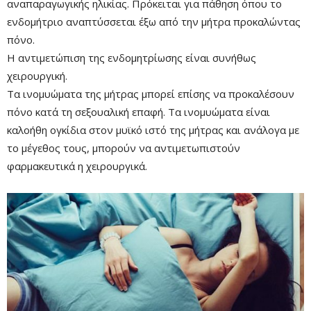
αναπαραγωγικής ηλικίας. Πρόκειται για πάθηση όπου το
ενδομήτριο αναπτύσσεται έξω από την μήτρα προκαλώντας
πόνο.
Η αντιμετώπιση της ενδομητρίωσης είναι συνήθως
χειρουργική.
Τα ινομυώματα της μήτρας μπορεί επίσης να προκαλέσουν
πόνο κατά τη σεξουαλική επαφή. Τα ινομυώματα είναι
καλοήθη ογκίδια στον μυϊκό ιστό της μήτρας και ανάλογα με
το μέγεθος τους, μπορούν να αντιμετωπιστούν
φαρμακευτικά η χειρουργικά.