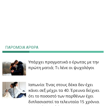
ΠΑΡΟΜΟΙΑ ΑΡΘΡΑ
Υπάρχει πραγματικά ο έρωτας με την
πρώτη ματιά; Τι λένε οι ψυχολόγοι
Ιαπωνία: Ένας στους δέκα δεν έχει
κάνει σεξ μέχρι τα 40. Έρευνα δείχνει
ότι το ποσοστό των παρθένων έχει
διπλασιαστεί τα τελευταία 15 χρόνια.