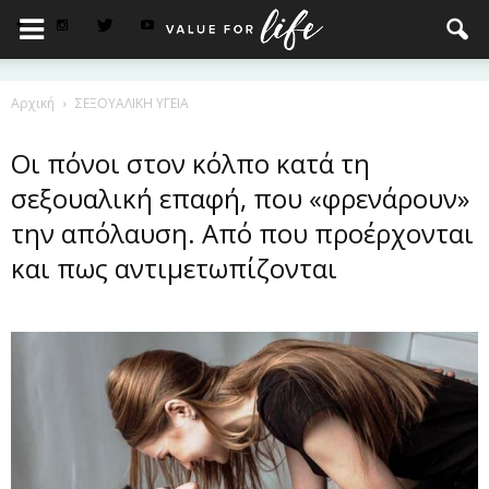
Αρχική
ΣΕΞΟΥΑΛΙΚΗ ΥΓΕΙΑ
Οι πόνοι στον κόλπο κατά τη
σεξουαλική επαφή, που «φρενάρουν»
την απόλαυση. Από που προέρχονται
και πως αντιμετωπίζονται