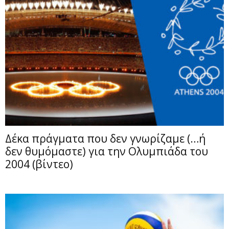
Δέκα πράγματα που δεν γνωρίζαμε (…ή
δεν θυμόμαστε) για την Ολυμπιάδα του
2004 (βίντεο)