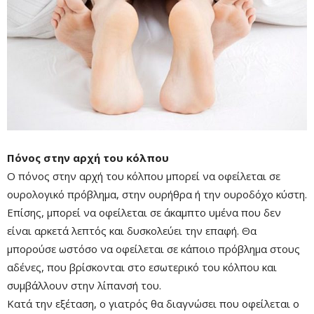
Πόνος στην αρχή του κόλπου
Ο πόνος στην αρχή του κόλπου μπορεί να οφείλεται σε
ουρολογικό πρόβλημα, στην ουρήθρα ή την ουροδόχο κύστη.
Επίσης, μπορεί να οφείλεται σε άκαμπτο υμένα που δεν
είναι αρκετά λεπτός και δυσκολεύει την επαφή. Θα
μπορούσε ωστόσο να οφείλεται σε κάποιο πρόβλημα στους
αδένες, που βρίσκονται στο εσωτερικό του κόλπου και
συμβάλλουν στην λίπανσή του.
Κατά την εξέταση, ο γιατρός θα διαγνώσει που οφείλεται ο