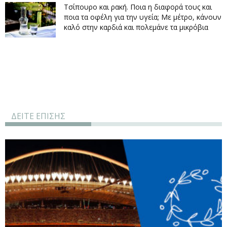
Τσίπουρο και ρακή. Ποια η διαφορά τους και
ποια τα οφέλη για την υγεία; Με μέτρο, κάνουν
καλό στην καρδιά και πολεμάνε τα μικρόβια
ΔΕΙΤΕ ΕΠΙΣΗΣ