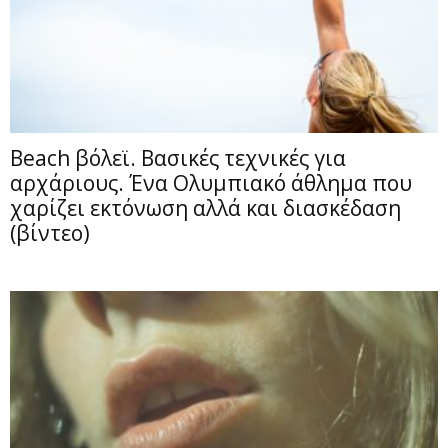
Beach βόλεϊ. Βασικές τεχνικές για
αρχάριους. Ένα Ολυμπιακό άθλημα που
χαρίζει εκτόνωση αλλά και διασκέδαση
(βίντεο)