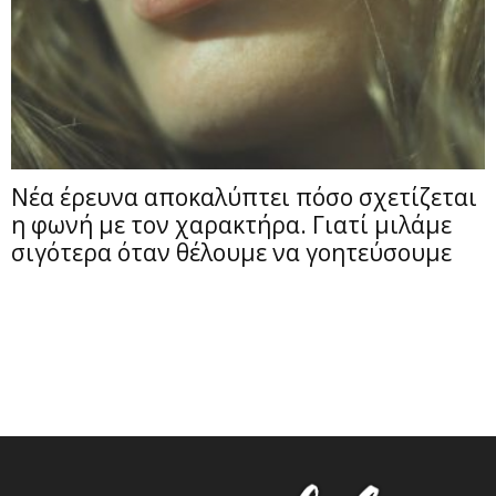
Νέα έρευνα αποκαλύπτει πόσο σχετίζεται
η φωνή με τον χαρακτήρα. Γιατί μιλάμε
σιγότερα όταν θέλουμε να γοητεύσουμε