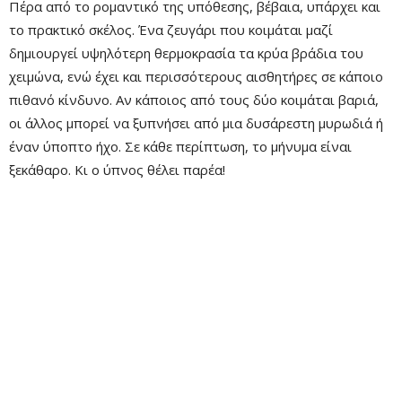
Πέρα από το ρομαντικό της υπόθεσης, βέβαια, υπάρχει και
το πρακτικό σκέλος. Ένα ζευγάρι που κοιμάται μαζί
δημιουργεί υψηλότερη θερμοκρασία τα κρύα βράδια του
χειμώνα, ενώ έχει και περισσότερους αισθητήρες σε κάποιο
πιθανό κίνδυνο. Αν κάποιος από τους δύο κοιμάται βαριά,
οι άλλος μπορεί να ξυπνήσει από μια δυσάρεστη μυρωδιά ή
έναν ύποπτο ήχο. Σε κάθε περίπτωση, το μήνυμα είναι
ξεκάθαρο. Κι ο ύπνος θέλει παρέα!