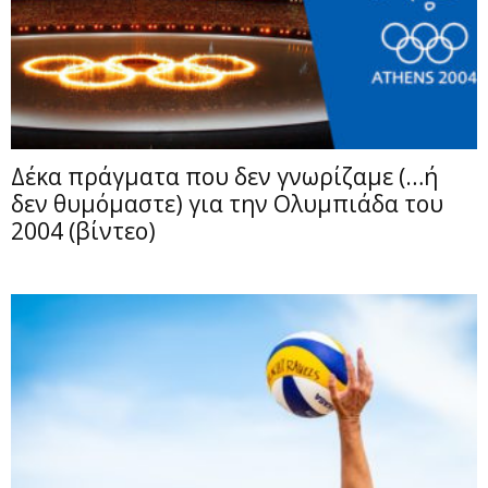
Δέκα πράγματα που δεν γνωρίζαμε (…ή
δεν θυμόμαστε) για την Ολυμπιάδα του
2004 (βίντεο)