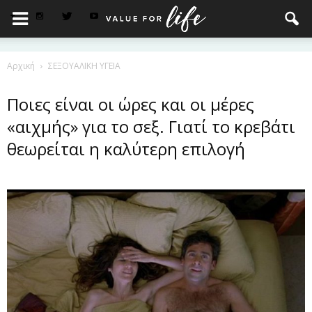
Αρχική
ΣΕΞΟΥΑΛΙΚΗ ΥΓΕΙΑ
Ποιες είναι οι ώρες και οι μέρες
«αιχμής» για το σεξ. Γιατί το κρεβάτι
θεωρείται η καλύτερη επιλογή