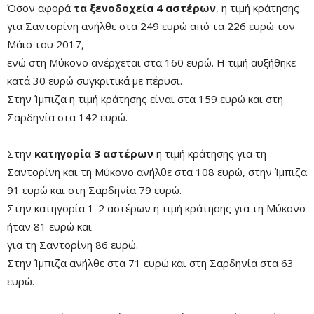
Όσον αφορά
τα ξενοδοχεία 4 αστέρων
, η τιμή κράτησης
για Σαντορίνη ανήλθε στα 249 ευρώ από τα 226 ευρώ τον
Μάιο του 2017,
ενώ στη Μύκονο ανέρχεται στα 160 ευρώ. Η τιμή αυξήθηκε
κατά 30 ευρώ συγκριτικά με πέρυσι.
Στην Ίμπιζα η τιμή κράτησης είναι στα 159 ευρώ και στη
Σαρδηνία στα 142 ευρώ.
Στην
κατηγορία 3 αστέρων
η τιμή κράτησης για τη
Σαντορίνη και τη Μύκονο ανήλθε στα 108 ευρώ, στην Ίμπιζα
91 ευρώ και στη Σαρδηνία 79 ευρώ.
Στην κατηγορία 1-2 αστέρων η τιμή κράτησης για τη Μύκονο
ήταν 81 ευρώ και
για τη Σαντορίνη 86 ευρώ.
Στην Ίμπιζα ανήλθε στα 71 ευρώ και στη Σαρδηνία στα 63
ευρώ.