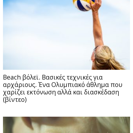
Beach βόλεϊ. Βασικές τεχνικές για
αρχάριους. Ένα Ολυμπιακό άθλημα που
χαρίζει εκτόνωση αλλά και διασκέδαση
(βίντεο)