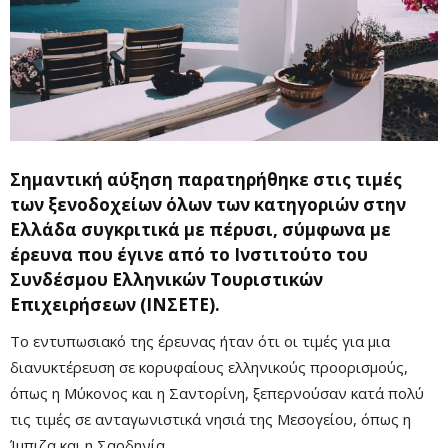
Σημαντική αύξηση παρατηρήθηκε στις τιμές
των ξενοδοχείων όλων των κατηγοριών στην
Ελλάδα συγκριτικά με πέρυσι, σύμφωνα με
έρευνα που έγινε από το Ινστιτούτο του
Συνδέσμου Ελληνικών Τουριστικών
Επιχειρήσεων (ΙΝΣΕΤΕ).
Το εντυπωσιακό της έρευνας ήταν ότι οι τιμές για μια
διανυκτέρευση σε κορυφαίους ελληνικούς προορισμούς,
όπως η Μύκονος και η Σαντορίνη, ξεπερνούσαν κατά πολύ
τις τιμές σε ανταγωνιστικά νησιά της Μεσογείου, όπως η
Ίμπιζα και η Σαρδηνία.