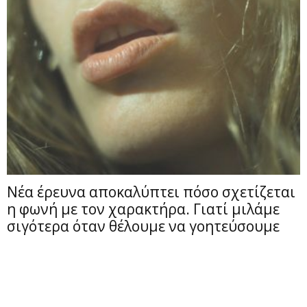
Νέα έρευνα αποκαλύπτει πόσο σχετίζεται
η φωνή με τον χαρακτήρα. Γιατί μιλάμε
σιγότερα όταν θέλουμε να γοητεύσουμε