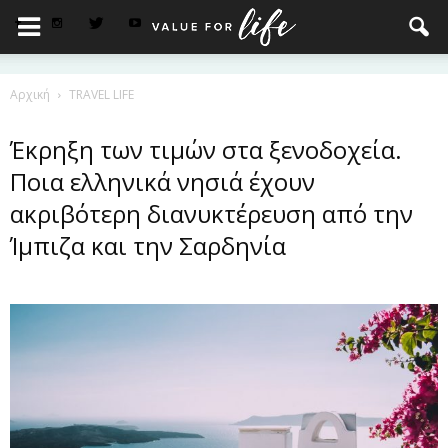
Αρχική
TRAVEL LIFE
Έκρηξη των τιμών στα ξενοδοχεία.
Ποια ελληνικά νησιά έχουν
ακριβότερη διανυκτέρευση από την
Ίμπιζα και την Σαρδηνία