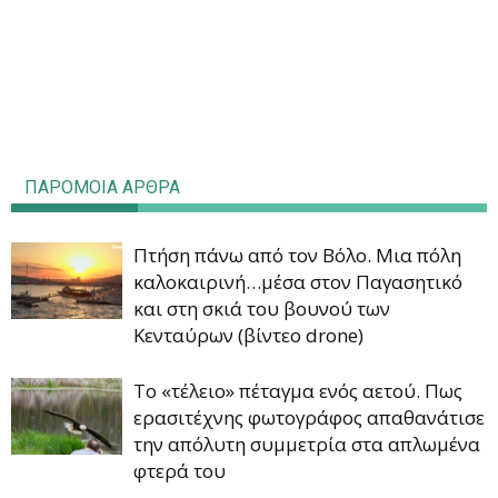
ΠΑΡΟΜΟΙΑ ΑΡΘΡΑ
Πτήση πάνω από τον Βόλο. Μια πόλη
καλοκαιρινή…μέσα στον Παγασητικό
και στη σκιά του βουνού των
Κενταύρων (βίντεο drone)
Το «τέλειο» πέταγμα ενός αετού. Πως
ερασιτέχνης φωτογράφος απαθανάτισε
την απόλυτη συμμετρία στα απλωμένα
φτερά του