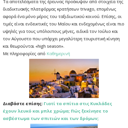
Τα αποτελέσματα της έρευνας προέκυψαν από στοιχεία της
διαδικτυακής πλατφόρμας κρατήσεων trivago, επομένως
αφορά ένα μόνο μέρος του ταξιδιωτικού κοινού. Επίσης, οι
τιμές είναι ενδεικτικές του Μαΐου και ενδεχομένως είναι πιο
υψηλές για τους υπόλοιπους μήνες, ειδικά τον Ιούλιο και
τον Αύγουστο που υπάρχει μεγαλύτερη τουριστική κίνηση
και θεωρούνται «high season».
Με πληροφορίες από
Καθημερινή
Διαβάστε επίσης:
Γιατί τα σπίτια στις Κυκλάδες
έχουν λευκό και μπλε χρώμα; Πώς ξεκίνησε το
ασβέστωμα των σπιτιών και των δρόμων;