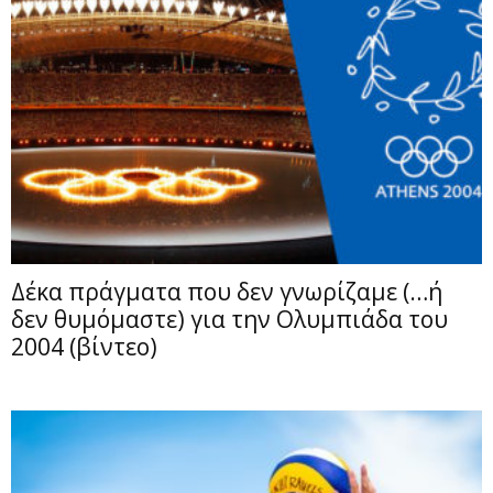
Δέκα πράγματα που δεν γνωρίζαμε (…ή
δεν θυμόμαστε) για την Ολυμπιάδα του
2004 (βίντεο)