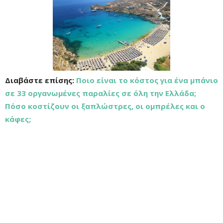
Διαβάστε επίσης:
Ποιο είναι το κόστος για ένα μπάνιο
σε 33 οργανωμένες παραλίες σε όλη την Ελλάδα;
Πόσο κοστίζουν οι ξαπλώστρες, οι ομπρέλες και ο
κάφες;