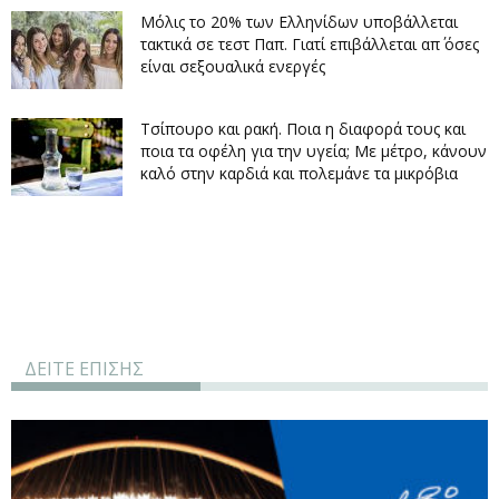
Μόλις το 20% των Ελληνίδων υποβάλλεται
τακτικά σε τεστ Παπ. Γιατί επιβάλλεται απ΄ όσες
είναι σεξουαλικά ενεργές
Τσίπουρο και ρακή. Ποια η διαφορά τους και
ποια τα οφέλη για την υγεία; Με μέτρο, κάνουν
καλό στην καρδιά και πολεμάνε τα μικρόβια
ΔΕΙΤΕ ΕΠΙΣΗΣ