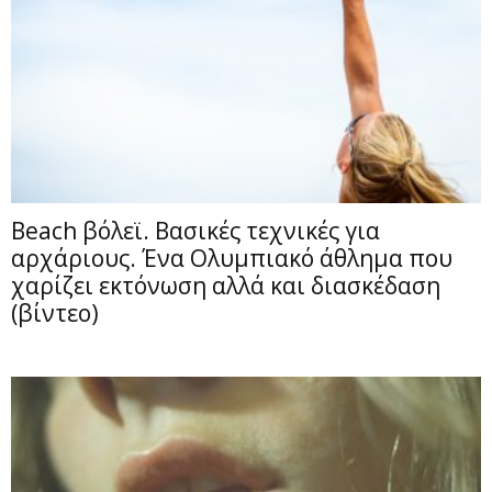
Beach βόλεϊ. Βασικές τεχνικές για
αρχάριους. Ένα Ολυμπιακό άθλημα που
χαρίζει εκτόνωση αλλά και διασκέδαση
(βίντεο)