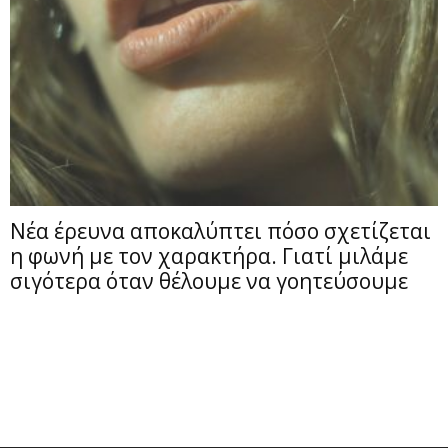
Νέα έρευνα αποκαλύπτει πόσο σχετίζεται
η φωνή με τον χαρακτήρα. Γιατί μιλάμε
σιγότερα όταν θέλουμε να γοητεύσουμε