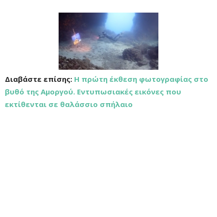
Διαβάστε επίσης:
Η πρώτη έκθεση φωτογραφίας στο
βυθό της Αμοργού. Εντυπωσιακές εικόνες που
εκτίθενται σε θαλάσσιο σπήλαιο