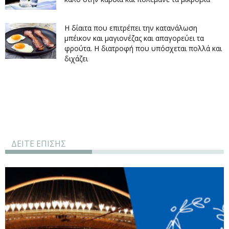
Η δίαιτα που επιτρέπει την κατανάλωση
μπέικον και μαγιονέζας και απαγορεύει τα
φρούτα. Η διατροφή που υπόσχεται πολλά και
διχάζει
ΔΕΙΤΕ ΕΠΙΣΗΣ