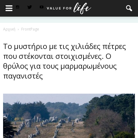
Αρχική
FrontPage
Το μυστήριο με τις χιλιάδες πέτρες
που στέκονται στοιχισμένες. Ο
θρύλος για τους μαρμαρωμένους
παγανιστές