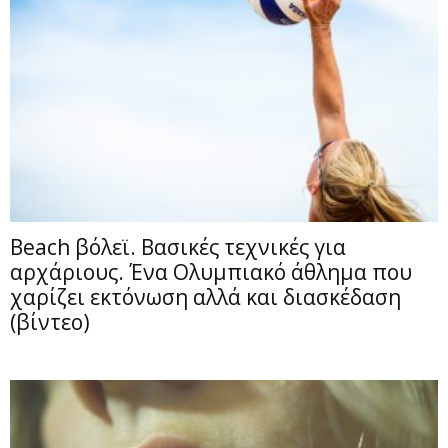
Beach βόλεϊ. Βασικές τεχνικές για
αρχάριους. Ένα Ολυμπιακό άθλημα που
χαρίζει εκτόνωση αλλά και διασκέδαση
(βίντεο)