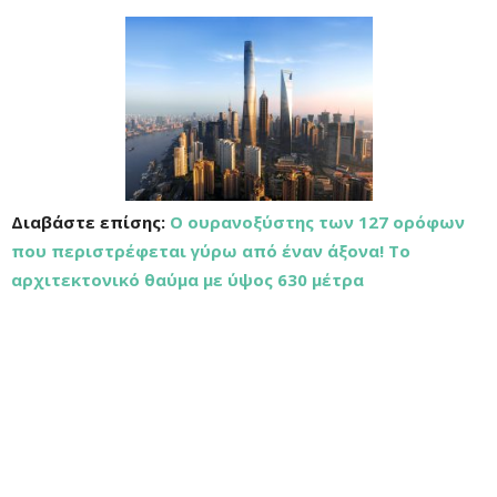
Διαβάστε επίσης:
Ο ουρανοξύστης των 127 ορόφων
που περιστρέφεται γύρω από έναν άξονα! Το
αρχιτεκτονικό θαύμα με ύψος 630 μέτρα