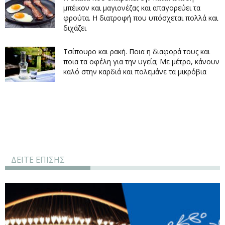
μπέικον και μαγιονέζας και απαγορεύει τα
φρούτα. Η διατροφή που υπόσχεται πολλά και
διχάζει
Τσίπουρο και ρακή. Ποια η διαφορά τους και
ποια τα οφέλη για την υγεία; Με μέτρο, κάνουν
καλό στην καρδιά και πολεμάνε τα μικρόβια
ΔΕΙΤΕ ΕΠΙΣΗΣ