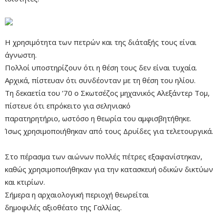
Η χρησιμότητα των πετρών και της διάταξής τους είναι
άγνωστη.
Πολλοί υποστηρίζουν ότι η θέση τους δεν είναι τυχαία.
Αρχικά, πίστευαν ότι συνδέονταν με τη θέση του ηλίου.
Τη δεκαετία του ’70 ο Σκωτσέζος μηχανικός Αλεξάντερ Τομ,
πίστευε ότι επρόκειτο για σεληνιακό
παρατηρητήριο, ωστόσο η θεωρία του αμφισβητήθηκε.
Ίσως χρησιμοποιήθηκαν από τους Δρυίδες για τελετουργικά.
Στο πέρασμα των αιώνων πολλές πέτρες εξαφανίστηκαν,
καθώς χρησιμοποιήθηκαν για την κατασκευή οδικών δικτύων
και κτιρίων.
Σήμερα η αρχαιολογική περιοχή θεωρείται
δημοφιλές αξιοθέατο της Γαλλίας.