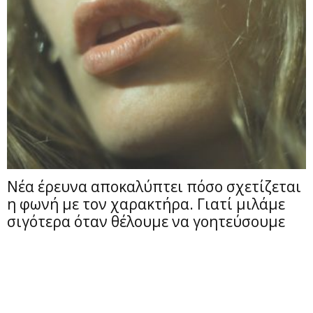
Νέα έρευνα αποκαλύπτει πόσο σχετίζεται
η φωνή με τον χαρακτήρα. Γιατί μιλάμε
σιγότερα όταν θέλουμε να γοητεύσουμε