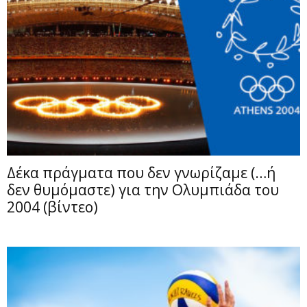
Δέκα πράγματα που δεν γνωρίζαμε (…ή
δεν θυμόμαστε) για την Ολυμπιάδα του
2004 (βίντεο)