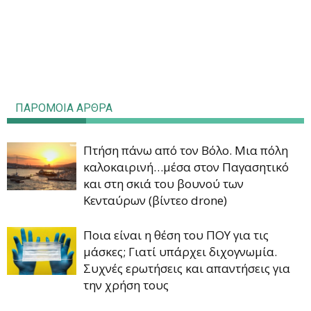
ΠΑΡΟΜΟΙΑ ΑΡΘΡΑ
Πτήση πάνω από τον Βόλο. Μια πόλη
καλοκαιρινή…μέσα στον Παγασητικό
και στη σκιά του βουνού των
Κενταύρων (βίντεο drone)
Ποια είναι η θέση του ΠΟΥ για τις
μάσκες; Γιατί υπάρχει διχογνωμία.
Συχνές ερωτήσεις και απαντήσεις για
την χρήση τους