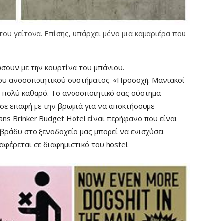
 του γείτονα. Επίσης, υπάρχει μόνο μια καμαριέρα που
σουν με την κουρτίνα του μπάνιου.
του ανοσοποιητικού συστήματος. «Προσοχή. Μανιακοί
α πολύ καθαρό. Το ανοσοποιητικό σας σύστημα
 σε επαφή με την βρωμιά για να αποκτήσουμε
ns Brinker Budget Hotel είναι περήφανο που είναι
 βράδυ στο ξενοδοχείο μας μπορεί να ενισχύσει
φέρεται σε διαφημιστικό του hostel.