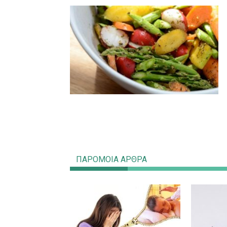
ΠΑΡΟΜΟΙΑ ΑΡΘΡΑ