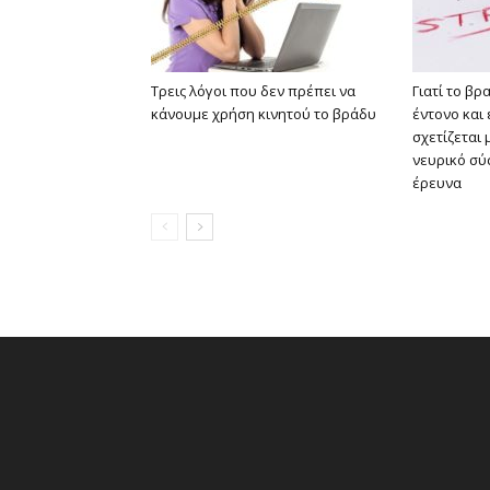
Τρεις λόγοι που δεν πρέπει να
Γιατί το βρ
κάνουμε χρήση κινητού το βράδυ
έντονο και
σχετίζεται 
νευρικό σύ
έρευνα