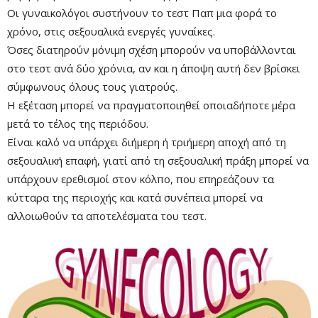
Οι γυναικολόγοι συστήνουν το τεστ Παπ μια φορά το
χρόνο, στις σεξουαλικά ενεργές γυναίκες.
Όσες διατηρούν μόνιμη σχέση μπορούν να υποβάλλονται
στο τεστ ανά δύο χρόνια, αν και η άποψη αυτή δεν βρίσκει
σύμφωνους όλους τους γιατρούς.
Η εξέταση μπορεί να πραγματοποιηθεί οποιαδήποτε μέρα
μετά το τέλος της περιόδου.
Είναι καλό να υπάρχει διήμερη ή τριήμερη αποχή από τη
σεξουαλική επαφή, γιατί από τη σεξουαλική πράξη μπορεί να
υπάρχουν ερεθισμοί στον κόλπο, που επηρεάζουν τα
κύτταρα της περιοχής και κατά συνέπεια μπορεί να
αλλοιωθούν τα αποτελέσματα του τεστ.
Mute