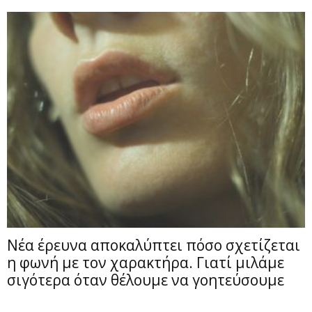
Νέα έρευνα αποκαλύπτει πόσο σχετίζεται
η φωνή με τον χαρακτήρα. Γιατί μιλάμε
σιγότερα όταν θέλουμε να γοητεύσουμε