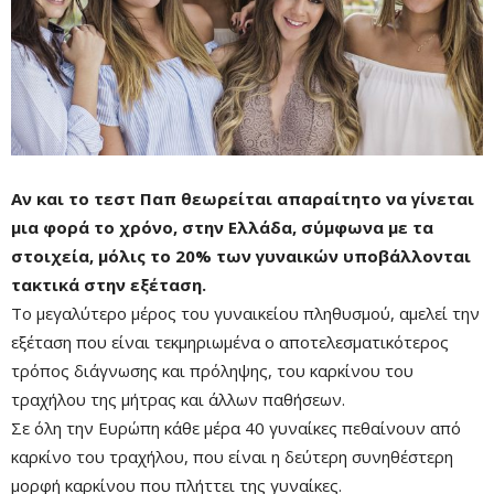
Αν και το τεστ Παπ θεωρείται απαραίτητο να γίνεται
μια φορά το χρόνο, στην Ελλάδα, σύμφωνα με τα
στοιχεία, μόλις το 20% των γυναικών υποβάλλονται
τακτικά στην εξέταση.
Το μεγαλύτερο μέρος του γυναικείου πληθυσμού, αμελεί την
εξέταση που είναι τεκμηριωμένα ο αποτελεσματικότερος
τρόπος διάγνωσης και πρόληψης, του καρκίνου του
τραχήλου της μήτρας και άλλων παθήσεων.
Σε όλη την Ευρώπη κάθε μέρα 40 γυναίκες πεθαίνουν από
καρκίνο του τραχήλου, που είναι η δεύτερη συνηθέστερη
μορφή καρκίνου που πλήττει της γυναίκες.