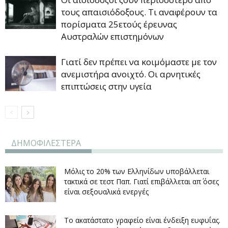
τους απαισιόδοξους. Τι αναφέρουν τα
πορίσματα 25ετούς έρευνας
Αυστραλών επιστημόνων
Γιατί δεν πρέπει να κοιμόμαστε με τον
ανεμιστήρα ανοιχτό. Οι αρνητικές
επιπτώσεις στην υγεία
ΔΗΜΟΦΙΛΕΣΤΕΡΑ
Μόλις το 20% των Ελληνίδων υποβάλλεται
τακτικά σε τεστ Παπ. Γιατί επιβάλλεται απ΄ όσες
είναι σεξουαλικά ενεργές
Το ακατάστατο γραφείο είναι ένδειξη ευφυΐας.