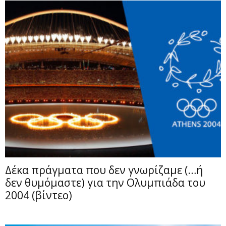
Δέκα πράγματα που δεν γνωρίζαμε (…ή
δεν θυμόμαστε) για την Ολυμπιάδα του
2004 (βίντεο)