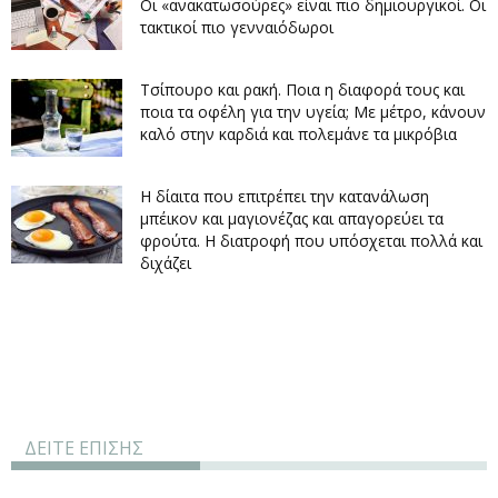
Οι «ανακατωσούρες» είναι πιο δημιουργικοί. Οι
τακτικοί πιο γενναιόδωροι
Τσίπουρο και ρακή. Ποια η διαφορά τους και
ποια τα οφέλη για την υγεία; Με μέτρο, κάνουν
καλό στην καρδιά και πολεμάνε τα μικρόβια
Η δίαιτα που επιτρέπει την κατανάλωση
μπέικον και μαγιονέζας και απαγορεύει τα
φρούτα. Η διατροφή που υπόσχεται πολλά και
διχάζει
ΔΕΙΤΕ ΕΠΙΣΗΣ