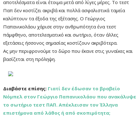
αποτελέσματα είναι έτοιμα μετά από λίγες μέρες. Το τεστ
Παπ δεν κοστίζει ακριβά και πολλά ασφαλιστικά ταμεία
καλύπτουν τα έξοδα της εξέτασης. Ο Γεώργιος
Παπανικολάου χάρισε στην ανθρωπότητα ένα τεστ
πάμφθηνο, αποτελεσματικό και σωτήριο, όταν άλλες
εξετάσεις ήσσονος σημασίας κοστίζουν ακριβότερα.
Ας μην περιφρονούμε το δώρο που έκανε στις γυναίκες και
βασίζεται στη πρόληψη.
Διαβάστε επίσης:
Γιατί δεν έδωσαν το βραβείο
Νόμπελ στον Γεώργιο Παπανικολάου που ανακάλυψε
το σωτήριο τεστ ΠΑΠ. Απέκλεισαν τον Έλληνα
επιστήμονα από λάθος ή από σκοπιμότητα;