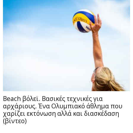
Beach βόλεϊ. Βασικές τεχνικές για
αρχάριους. Ένα Ολυμπιακό άθλημα που
χαρίζει εκτόνωση αλλά και διασκέδαση
(βίντεο)