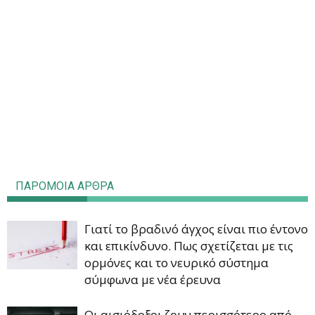
ΠΑΡΟΜΟΙΑ ΑΡΘΡΑ
Γιατί το βραδινό άγχος είναι πιο έντονο
και επικίνδυνο. Πως σχετίζεται με τις
ορμόνες και το νευρικό σύστημα
σύμφωνα με νέα έρευνα
Οι αισιόδοξοι ζουν περισσότερο από