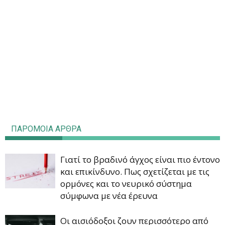
ΠΑΡΟΜΟΙΑ ΑΡΘΡΑ
Γιατί το βραδινό άγχος είναι πιο έντονο
και επικίνδυνο. Πως σχετίζεται με τις
ορμόνες και το νευρικό σύστημα
σύμφωνα με νέα έρευνα
Οι αισιόδοξοι ζουν περισσότερο από