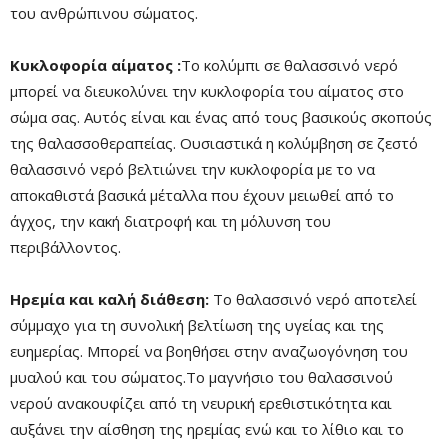
του ανθρώπινου σώματος.
Κυκλοφορία αίματος :
Το κολύμπι σε θαλασσινό νερό
μπορεί να διευκολύνει την κυκλοφορία του αίματος στο
σώμα σας. Αυτός είναι και ένας από τους βασικούς σκοπούς
της θαλασσοθεραπείας. Ουσιαστικά η κολύμβηση σε ζεστό
θαλασσινό νερό βελτιώνει την κυκλοφορία με το να
αποκαθιστά βασικά μέταλλα που έχουν μειωθεί από το
άγχος, την κακή διατροφή και τη μόλυνση του
περιβάλλοντος.
Ηρεμία και καλή διάθεση:
Το θαλασσινό νερό αποτελεί
σύμμαχο για τη συνολική βελτίωση της υγείας και της
ευημερίας. Μπορεί να βοηθήσει στην αναζωογόνηση του
μυαλού και του σώματος.Το μαγνήσιο του θαλασσινού
νερού ανακουφίζει από τη νευρική ερεθιστικότητα και
αυξάνει την αίσθηση της ηρεμίας ενώ και το λίθιο και το