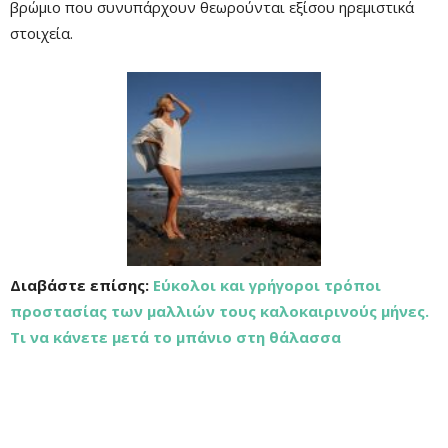
βρώμιο που συνυπάρχουν θεωρούνται εξίσου ηρεμιστικά
στοιχεία.
Διαβάστε επίσης:
Εύκολοι και γρήγοροι τρόποι
προστασίας των μαλλιών τους καλοκαιρινούς μήνες.
Τι να κάνετε μετά το μπάνιο στη θάλασσα