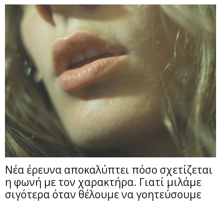
Νέα έρευνα αποκαλύπτει πόσο σχετίζεται
η φωνή με τον χαρακτήρα. Γιατί μιλάμε
σιγότερα όταν θέλουμε να γοητεύσουμε