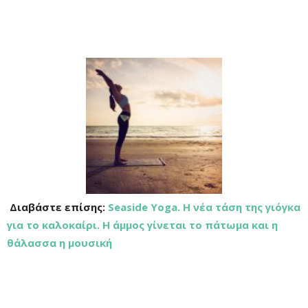
Διαβάστε επίσης:
Seaside Yoga. Η
νέα τάση της γιόγκα
για το καλοκαίρι. Η άμμος γίνεται το πάτωμα και η
θάλασσα η μουσική