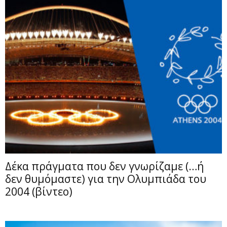
Δέκα πράγματα που δεν γνωρίζαμε (…ή
δεν θυμόμαστε) για την Ολυμπιάδα του
2004 (βίντεο)