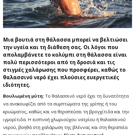
Μια βουτιά στη θάλασσα μπορεί να βελτιώσει
την υγεία και τη διάθεση σας. Οι λόγοι που
απολαμβάνετε το κολύμπι στη θάλασσα είναι
πολύ περισσότεροι από τη δροσιά και τις
στιγμές χαλάρωσης που προσφέρει, καθώς το
θαλασσινό νερό έχει πλούσιες ευεργετικές
ιδιότητες.
Βουλωμένη μύτη:
Το θαλασσινό νερό έχει τη δυνατότητα
να ανακουφίζει από τα συμπτώματα της γρίπης ή του
κρυώματος, καθώς και να θεραπεύσει τη βρογχίτιδα και την
ιγμορίτιδα. Η εισπνοή χλωριούχου νατρίου ή θαλασσινού
νερού, βοηθά στη χαλάρωση της βλέννας και στη θεραπεία
πνευμονικών προβλημάτων.
Είναι ένα φυσικό