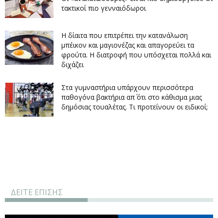
τακτικοί πιο γενναιόδωροι
Η δίαιτα που επιτρέπει την κατανάλωση
μπέικον και μαγιονέζας και απαγορεύει τα
φρούτα. Η διατροφή που υπόσχεται πολλά και
διχάζει
Στα γυμναστήρια υπάρχουν περισσότερα
παθογόνα βακτήρια απ΄ ότι στο κάθισμα μιας
δημόσιας τουαλέτας. Τι προτείνουν οι ειδικοί;
ΔΕΙΤΕ ΕΠΙΣΗΣ