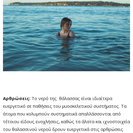
Αρθρώσεις:
Το νερό της θάλασσας είναι ιδιαίτερα
ευεργετικό σε παθήσεις του μυοσκελετικού συστήματος. Τα
άτομα που κολυμπούν συστηματικά απαλλάσσονται από
τέτοιου είδους ενοχλήσεις, καθώς τα άλατα και ιχνοστοιχεία
του θαλασσινού νερού δρουν ευεργετικά στις αρθρώσεις