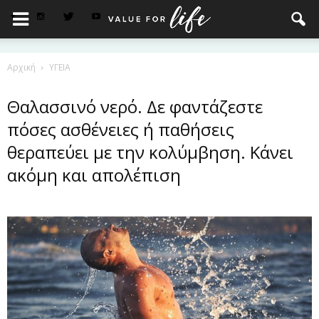
Αρχική
ΥΓΕΙΑ
Θαλασσινό νερό. Δε φαντάζεστε
πόσες ασθένειες ή παθήσεις
θεραπεύει με την κολύμβηση. Κάνει
ακόμη και απολέπιση