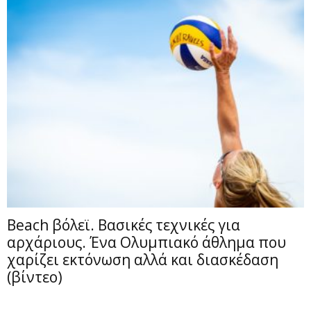
Beach βόλεϊ. Βασικές τεχνικές για
αρχάριους. Ένα Ολυμπιακό άθλημα που
χαρίζει εκτόνωση αλλά και διασκέδαση
(βίντεο)