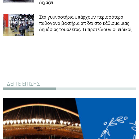
διχάζει
Στα γυμναστήρια υπάρχουν περισσότερα
παθογόνα βακτήρια απ΄ ότι στο κάθισμα μιας
δημόσιας τουαλέτας. Τι προτείνουν οι ειδικοί;
ΔΕΙΤΕ ΕΠΙΣΗΣ