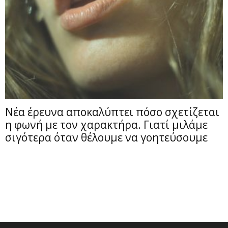
Νέα έρευνα αποκαλύπτει πόσο σχετίζεται
η φωνή με τον χαρακτήρα. Γιατί μιλάμε
σιγότερα όταν θέλουμε να γοητεύσουμε