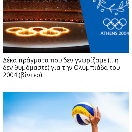
Δέκα πράγματα που δεν γνωρίζαμε (…ή
δεν θυμόμαστε) για την Ολυμπιάδα του
2004 (βίντεο)