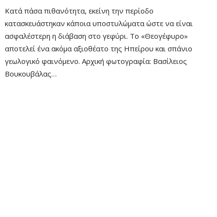
Κατά πάσα πιθανότητα, εκείνη την περίοδο
κατασκευάστηκαν κάποια υποστυλώματα ώστε να είναι
ασφαλέστερη η διάβαση στο γεφύρι. Το «Θεογέφυρο»
αποτελεί ένα ακόμα αξιοθέατο της Ηπείρου και σπάνιο
γεωλογικό φαινόμενο. Αρχική φωτογραφία: Βασίλειος
Βουκουβάλας…