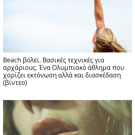
Beach βόλεϊ. Βασικές τεχνικές για
αρχάριους. Ένα Ολυμπιακό άθλημα που
χαρίζει εκτόνωση αλλά και διασκέδαση
(βίντεο)