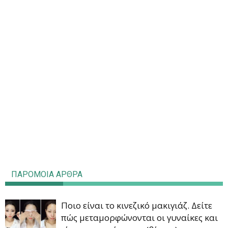
ΠΑΡΟΜΟΙΑ ΑΡΘΡΑ
Ποιο είναι το κινεζικό μακιγιάζ. Δείτε
πώς μεταμορφώνονται οι γυναίκες και