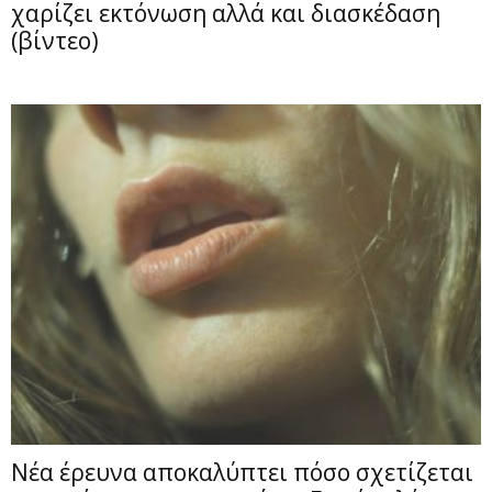
χαρίζει εκτόνωση αλλά και διασκέδαση
(βίντεο)
Νέα έρευνα αποκαλύπτει πόσο σχετίζεται