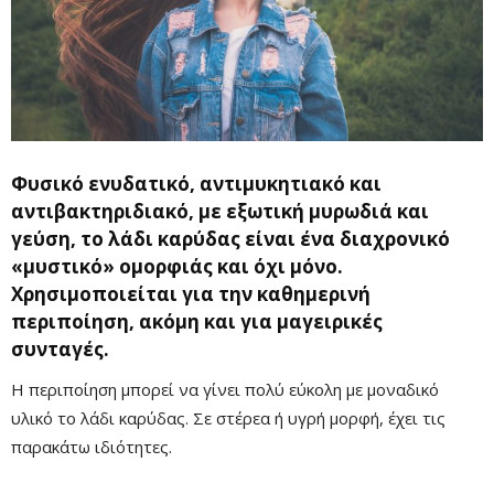
Φυσικό ενυδατικό, αντιμυκητιακό και
αντιβακτηριδιακό, με εξωτική μυρωδιά και
γεύση, το λάδι καρύδας είναι ένα διαχρονικό
«μυστικό» ομορφιάς και όχι μόνο.
Χρησιμοποιείται για την καθημερινή
περιποίηση, ακόμη και για μαγειρικές
συνταγές.
Η περιποίηση μπορεί να γίνει πολύ εύκολη με μοναδικό
υλικό το λάδι καρύδας. Σε στέρεα ή υγρή μορφή, έχει τις
παρακάτω ιδιότητες.