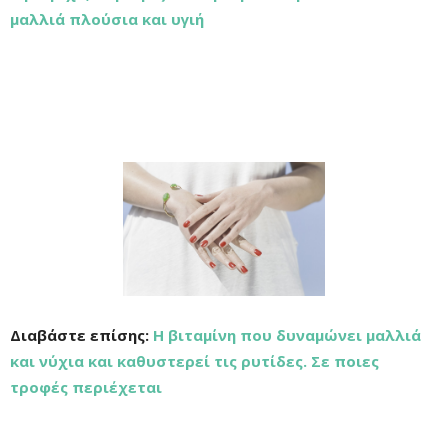
μαλλιά πλούσια και υγιή
Διαβάστε επίσης:
Η βιταμίνη που δυναμώνει μαλλιά
και νύχια και καθυστερεί τις ρυτίδες. Σε ποιες
τροφές περιέχεται