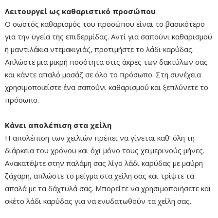
Λειτουργεί ως καθαριστικό προσώπου
Ο σωστός καθαρισμός του προσώπου είναι το βασικότερο
για την υγεία της επιδερμίδας. Αντί για σαπούνι καθαρισμού
ή μαντιλάκια ντεμακιγιάζ, προτιμήστε το λάδι καρύδας.
Απλώστε μια μικρή ποσότητα στις άκρες των δακτύλων σας
και κάντε απαλό μασάζ σε όλο το πρόσωπο. Στη συνέχεια
χρησιμοποιείστε ένα σαπούνι καθαρισμού και ξεπλύνετε το
πρόσωπο.
Κάνει απολέπιση στα χείλη
Η απολέπιση των χειλιών πρέπει να γίνεται καθ’ όλη τη
διάρκεια του χρόνου και όχι μόνο τους χειμερινούς μήνες.
Ανακατέψτε στην παλάμη σας λίγο λάδι καρύδας με μαύρη
ζάχαρη, απλώστε το μείγμα στα χείλη σας και τρίψτε τα
απαλά με τα δάχτυλά σας. Μπορείτε να χρησιμοποιήσετε και
σκέτο λάδι καρύδας για να ενυδατωθούν τα χείλη σας.