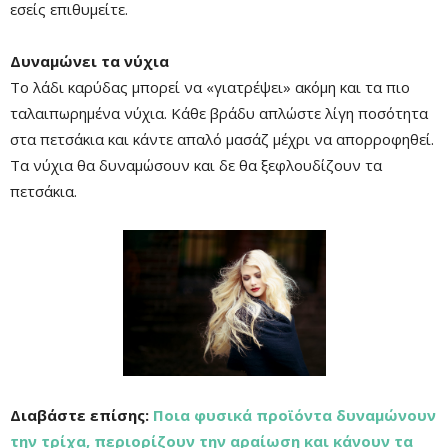
εσείς επιθυμείτε.
Δυναμώνει τα νύχια
Το λάδι καρύδας μπορεί να «γιατρέψει» ακόμη και τα πιο
ταλαιπωρημένα νύχια. Κάθε βράδυ απλώστε λίγη ποσότητα
στα πετσάκια και κάντε απαλό μασάζ μέχρι να απορροφηθεί.
Τα νύχια θα δυναμώσουν και δε θα ξεφλουδίζουν τα
πετσάκια.
Διαβάστε επίσης:
Ποια φυσικά προϊόντα δυναμώνουν
την τρίχα, περιορίζουν την αραίωση και κάνουν τα