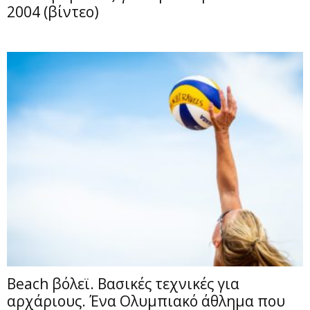
2004 (βίντεο)
Beach βόλεϊ. Βασικές τεχνικές για
αρχάριους. Ένα Ολυμπιακό άθλημα που