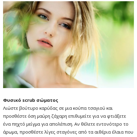
Φυσικό scrub σώματος
Λιώστε βούτυρο καρύδας σε μια κούπα τσαγιού και
προσθέστε όση μαύρη ζάχαρη επιθυμείτε για να φτιάξετε
ένα πηχτό μείγμα για απολέπιση. Αν θέλετε εντονότερο το
άρωμα, προσθέστε λίγες σταγόνες από τα αιθέρια έλαια που