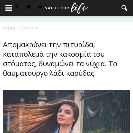
Αρχική
ΟΜΟΡΦΙΑ
Απομακρύνει την πιτυρίδα,
καταπολεμά την κακοσμία του
στόματος, δυναμώνει τα νύχια. Το
θαυματουργό λάδι καρύδας