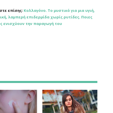
στε επίσης:
Κολλαγόνο. Το μυστικό για μια υγιή,
ική, λαμπερή επιδερμίδα χωρίς ρυτίδες. Ποιες
ς ενισχύουν την παραγωγή του