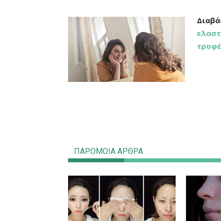
Διαβά
ελαστ
τροφέ
ΠΑΡΟΜΟΙΑ ΑΡΘΡΑ