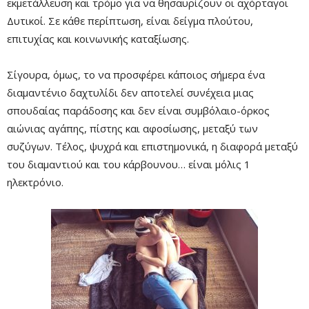
εκμετάλλευση και τρόμο για να θησαυρίζουν οι αχόρταγοι
Δυτικοί. Σε κάθε περίπτωση, είναι δείγμα πλούτου,
επιτυχίας και κοινωνικής καταξίωσης.
Σίγουρα, όμως, το να προσφέρει κάποιος σήμερα ένα
διαμαντένιο δαχτυλίδι δεν αποτελεί συνέχεια μιας
σπουδαίας παράδοσης και δεν είναι συμβόλαιο-όρκος
αιώνιας αγάπης, πίστης και αφοσίωσης, μεταξύ των
συζύγων. Τέλος, ψυχρά και επιστημονικά, η διαφορά μεταξύ
του διαμαντιού και του κάρβουνου… είναι μόλις 1
ηλεκτρόνιο.