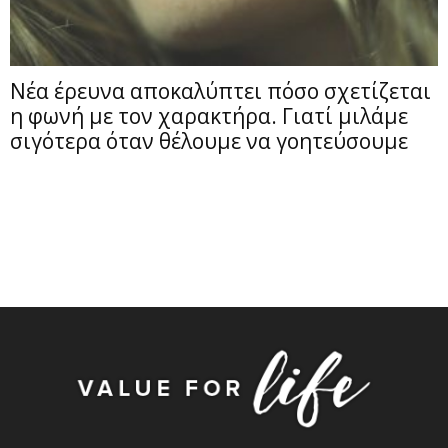
Νέα έρευνα αποκαλύπτει πόσο σχετίζεται
η φωνή με τον χαρακτήρα. Γιατί μιλάμε
σιγότερα όταν θέλουμε να γοητεύσουμε