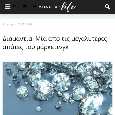
Αρχική
ΟΜΟΡΦΙΑ
Διαμάντια. Μία από τις μεγαλύτερες
απάτες του μάρκετινγκ