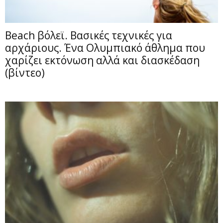
Beach βόλεϊ. Βασικές τεχνικές για
αρχάριους. Ένα Ολυμπιακό άθλημα που
χαρίζει εκτόνωση αλλά και διασκέδαση
(βίντεο)