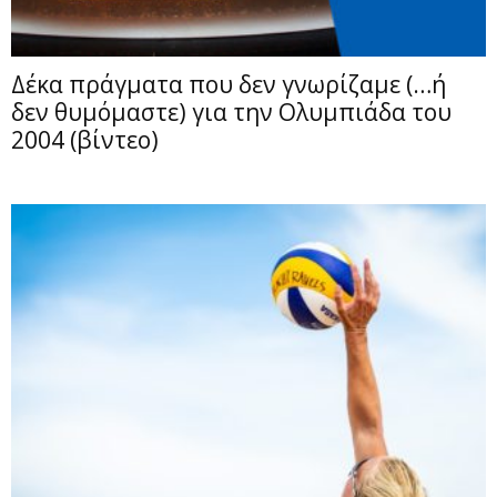
Δέκα πράγματα που δεν γνωρίζαμε (…ή
δεν θυμόμαστε) για την Ολυμπιάδα του
2004 (βίντεο)