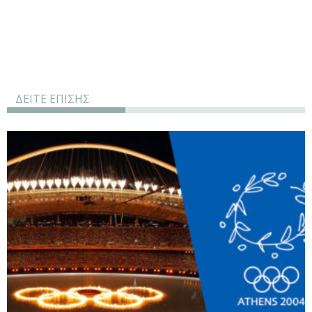
ΔΕΙΤΕ ΕΠΙΣΗΣ