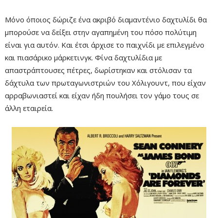
Μόνο όποιος δώριζε ένα ακριβό διαμαντένιο δαχτυλίδι θα
μπορούσε να δείξει στην αγαπημένη του πόσο πολύτιμη
είναι για αυτόν. Και έτσι άρχισε το παιχνίδι με επιλεγμένο
και πιασάρικο μάρκετινγκ. Φίνα δαχτυλίδια με
απαστράπτουσες πέτρες, δωρίστηκαν και στόλισαν τα
δάχτυλα των πρωταγωνιστριών του Χόλιγουντ, που είχαν
αρραβωνιαστεί και είχαν ήδη πουλήσει τον γάμο τους σε
άλλη εταιρεία.