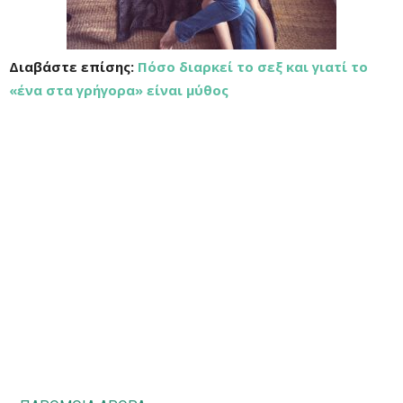
Διαβάστε επίσης:
Πόσο διαρκεί το σεξ και γιατί το
«ένα στα γρήγορα» είναι μύθος