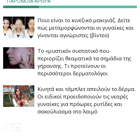
ΠΑΡΟΜΟΙΑ ΑΡΘΡΑ
Ποιο είναι το κινεζικό μακιγιάζ. Δείτε
πώς μεταμορφώνονται οι γυναίκες και
γίνονται αγνώριστες (βίντεο)
Το «μυστικό» συστατικό που
περιορίζει θεαματικά τα σημάδια της
γήρανσης. Τι προτείνουν οι
περισσότεροι δερματολόγοι
Κινητά και τάμπλετ απειλούν το δέρμα.
Οι ειδικοί προειδοποιούν τις νεαρές
γυναίκες για πρόωρες ρυτίδες και
σακούλιασμα στο λαιμό