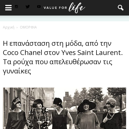
Αρχική
ΟΜΟΡΦΙΑ
Η επανάσταση στη μόδα, από την
Coco Chanel στον Yves Saint Laurent.
Τα ρούχα που απελευθέρωσαν τις
γυναίκες