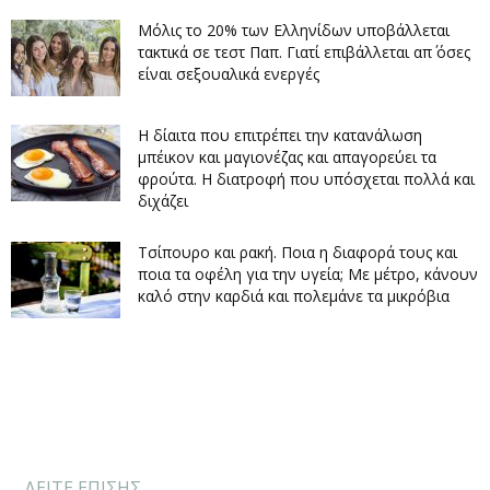
Μόλις το 20% των Ελληνίδων υποβάλλεται
τακτικά σε τεστ Παπ. Γιατί επιβάλλεται απ΄ όσες
είναι σεξουαλικά ενεργές
Η δίαιτα που επιτρέπει την κατανάλωση
μπέικον και μαγιονέζας και απαγορεύει τα
φρούτα. Η διατροφή που υπόσχεται πολλά και
διχάζει
Τσίπουρο και ρακή. Ποια η διαφορά τους και
ποια τα οφέλη για την υγεία; Με μέτρο, κάνουν
καλό στην καρδιά και πολεμάνε τα μικρόβια
ΔΕΙΤΕ ΕΠΙΣΗΣ