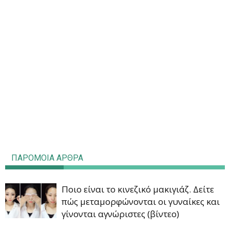
ΠΑΡΟΜΟΙΑ ΑΡΘΡΑ
Ποιο είναι το κινεζικό μακιγιάζ. Δείτε
πώς μεταμορφώνονται οι γυναίκες και
γίνονται αγνώριστες (βίντεο)