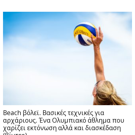
Beach βόλεϊ. Βασικές τεχνικές για
αρχάριους. Ένα Ολυμπιακό άθλημα που
χαρίζει εκτόνωση αλλά και διασκέδαση