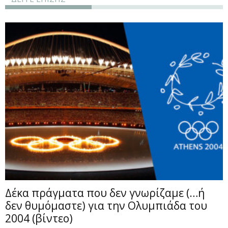
Δέκα πράγματα που δεν γνωρίζαμε (…ή
δεν θυμόμαστε) για την Ολυμπιάδα του
2004 (βίντεο)