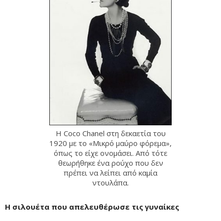
Η Coco Chanel στη δεκαετία του
1920 με το «Μικρό μαύρο φόρεμα»,
όπως το είχε ονομάσει. Από τότε
θεωρήθηκε ένα ρούχο που δεν
πρέπει να λείπει από καμία
ντουλάπα.
Η σιλουέτα που απελευθέρωσε τις γυναίκες