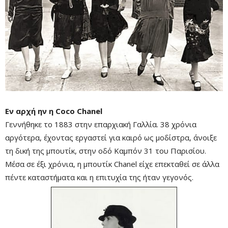
Εν αρχή ην η Coco Chanel
Γεννήθηκε το 1883 στην επαρχιακή Γαλλία. 38 χρόνια
αργότερα, έχοντας εργαστεί για καιρό ως μοδίστρα, άνοιξε
τη δική της μπουτίκ, στην οδό Καμπόν 31 του Παρισίου.
Μέσα σε έξι χρόνια, η μπουτίκ Chanel είχε επεκταθεί σε άλλα
πέντε καταστήματα και η επιτυχία της ήταν γεγονός.