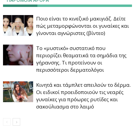
ΠΑΡΟΜΟΙΑ ΑΡΘΡΑ
Ποιο είναι το κινεζικό μακιγιάζ. Δείτε
πώς μεταμορφώνονται οι γυναίκες και
γίνονται αγνώριστες (βίντεο)
Το «μυστικό» συστατικό που
περιορίζει θεαματικά τα σημάδια της
γήρανσης. Τι προτείνουν οι
περισσότεροι δερματολόγοι
Κινητά και τάμπλετ απειλούν το δέρμα.
Οι ειδικοί προειδοποιούν τις νεαρές
γυναίκες για πρόωρες ρυτίδες και
σακούλιασμα στο λαιμό