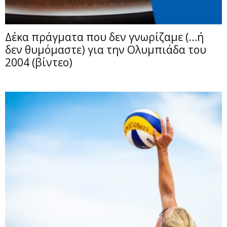
Δέκα πράγματα που δεν γνωρίζαμε (…ή
δεν θυμόμαστε) για την Ολυμπιάδα του
2004 (βίντεο)