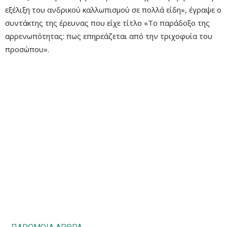
εξέλιξη του ανδρικού καλλωπισμού σε πολλά είδη», έγραψε ο
συντάκτης της έρευνας που είχε τίτλο «Το παράδοξο της
αρρενωπότητας: πως επηρεάζεται από την τριχοφυία του
προσώπου».