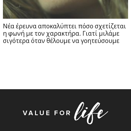
Νέα έρευνα αποκαλύπτει πόσο σχετίζεται
η φωνή με τον χαρακτήρα. Γιατί μιλάμε
σιγότερα όταν θέλουμε να γοητεύσουμε