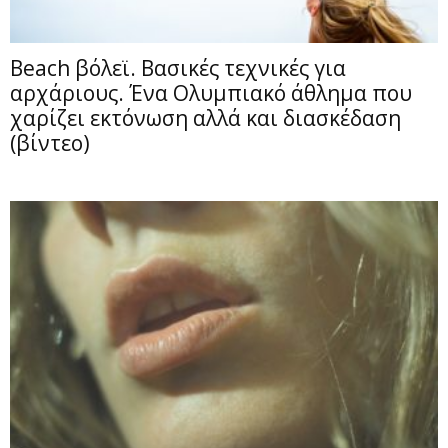
Beach βόλεϊ. Βασικές τεχνικές για
αρχάριους. Ένα Ολυμπιακό άθλημα που
χαρίζει εκτόνωση αλλά και διασκέδαση
(βίντεο)