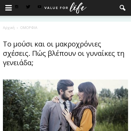
Αρχική
ΟΜΟΡΦΙΑ
Το μούσι και οι μακροχρόνιες
σχέσεις. Πώς βλέπουν οι γυναίκες τη
γενειάδα;