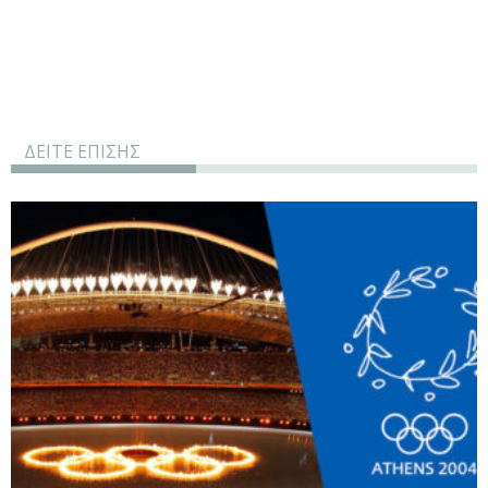
ΔΕΙΤΕ ΕΠΙΣΗΣ