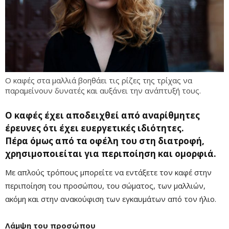
O καφές στα μαλλιά βοηθάει τις ρίζες της τρίχας να
παραμείνουν δυνατές και αυξάνει την ανάπτυξή τους.
Ο καφές έχει αποδειχθεί από αναρίθμητες
έρευνες ότι έχει ευεργετικές ιδιότητες.
Πέρα όμως από τα οφέλη του στη διατροφή,
χρησιμοποιείται για περιποίηση και ομορφιά.
Με απλούς τρόπους μπορείτε να εντάξετε τον καφέ στην
περιποίηση του προσώπου, του σώματος, των μαλλιών,
ακόμη και στην ανακούφιση των εγκαυμάτων από τον ήλιο.
Λάμψη του προσώπου