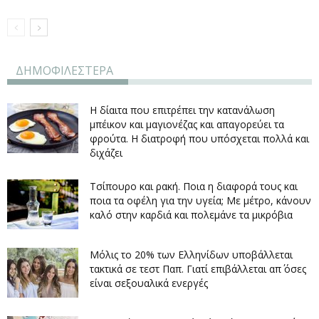
ΔΗΜΟΦΙΛΕΣΤΕΡΑ
Η δίαιτα που επιτρέπει την κατανάλωση
μπέικον και μαγιονέζας και απαγορεύει τα
φρούτα. Η διατροφή που υπόσχεται πολλά και
διχάζει
Τσίπουρο και ρακή. Ποια η διαφορά τους και
ποια τα οφέλη για την υγεία; Με μέτρο, κάνουν
καλό στην καρδιά και πολεμάνε τα μικρόβια
Μόλις το 20% των Ελληνίδων υποβάλλεται
τακτικά σε τεστ Παπ. Γιατί επιβάλλεται απ΄ όσες
είναι σεξουαλικά ενεργές