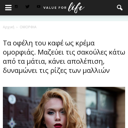
Αρχική
ΟΜΟΡΦΙΑ
Τα οφέλη του καφέ ως κρέμα
ομορφιάς. Μαζεύει τις σακούλες κάτω
από τα μάτια, κάνει απολέπιση,
δυναμώνει τις ρίζες των μαλλιών