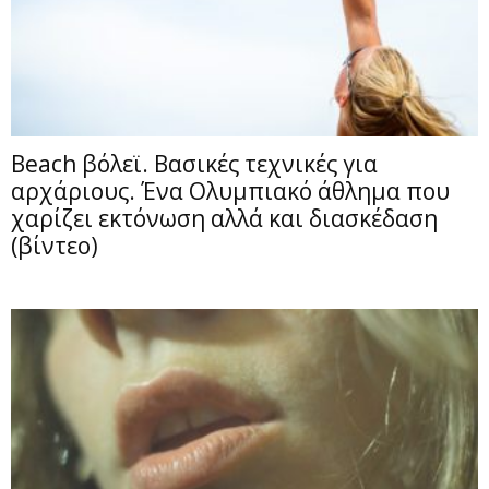
Beach βόλεϊ. Βασικές τεχνικές για
αρχάριους. Ένα Ολυμπιακό άθλημα που
χαρίζει εκτόνωση αλλά και διασκέδαση
(βίντεο)