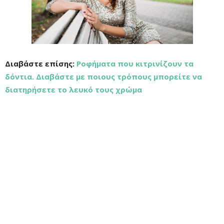
Διαβάστε επίσης:
Ροφήματα που κιτρινίζουν τα
δόντια. Διαβάστε με ποιους τρόπους μπορείτε να
διατηρήσετε το λευκό τους χρώμα