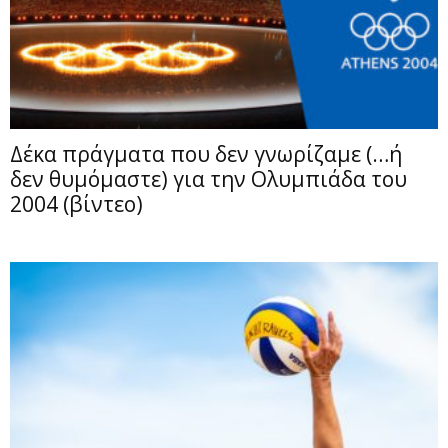
Δέκα πράγματα που δεν γνωρίζαμε (…ή
δεν θυμόμαστε) για την Ολυμπιάδα του
2004 (βίντεο)