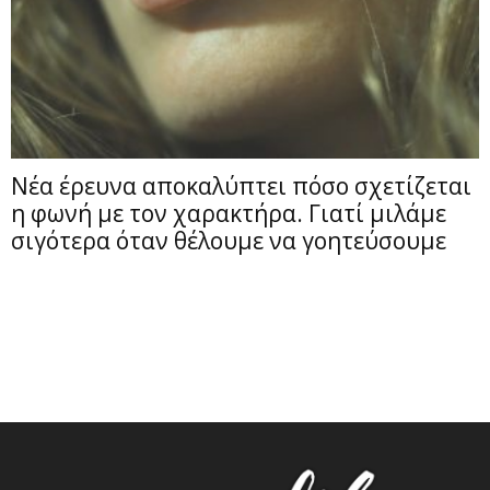
Νέα έρευνα αποκαλύπτει πόσο σχετίζεται
η φωνή με τον χαρακτήρα. Γιατί μιλάμε
σιγότερα όταν θέλουμε να γοητεύσουμε