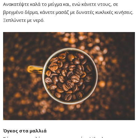
Ανακατέψτε καλά το μείγμα και, ενώ κάνετε ντους, σε
βρεγμένο δέρμα, κάνετε μασάζ με δυνατές κυκλικές κινήσεις.
Ξεπλύνετε με νερό.
Όγκος στα μαλλιά