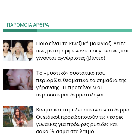
ΠΑΡΟΜΟΙΑ ΑΡΘΡΑ
Ποιο είναι το κινεζικό μακιγιάζ. Δείτε
πώς μεταμορφώνονται οι γυναίκες και
γίνονται αγνώριστες (βίντεο)
Το «μυστικό» συστατικό που
περιορίζει θεαματικά τα σημάδια της
γήρανσης. Τι προτείνουν οι
περισσότεροι δερματολόγοι
Κινητά και τάμπλετ απειλούν το δέρμα.
Οι ειδικοί προειδοποιούν τις νεαρές
γυναίκες για πρόωρες ρυτίδες και
σακούλιασμα στο λαιμό